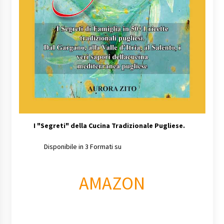
I
"Segreti" della Cucina Tradizionale Pugliese.
Disponibile in 3 Formati su
AMAZON