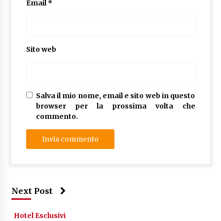
Email
*
Sito web
Salva il mio nome, email e sito web in questo
browser per la prossima volta che
commento.
Next Post
Hotel Esclusivi