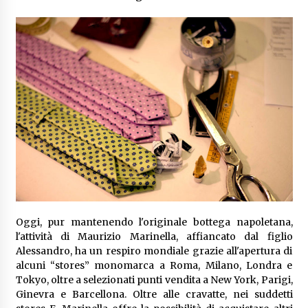
Oggi, pur mantenendo l'originale bottega napoletana,
l'attività di Maurizio Marinella, affiancato dal figlio
Alessandro, ha un respiro mondiale grazie all'apertura di
alcuni “stores” monomarca a Roma, Milano, Londra e
Tokyo, oltre a selezionati punti vendita a New York, Parigi,
Ginevra e Barcellona. Oltre alle cravatte, nei suddetti