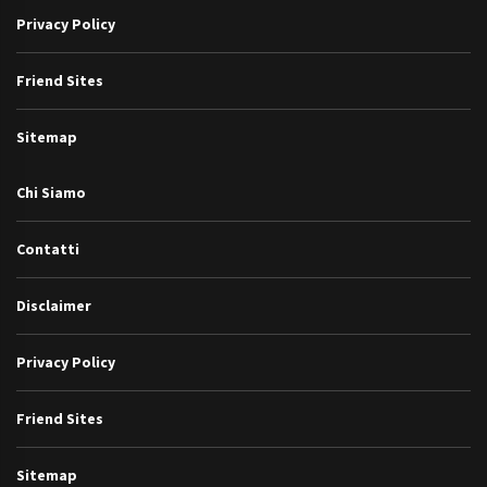
Privacy Policy
Friend Sites
Sitemap
Chi Siamo
Contatti
Disclaimer
Privacy Policy
Friend Sites
Sitemap