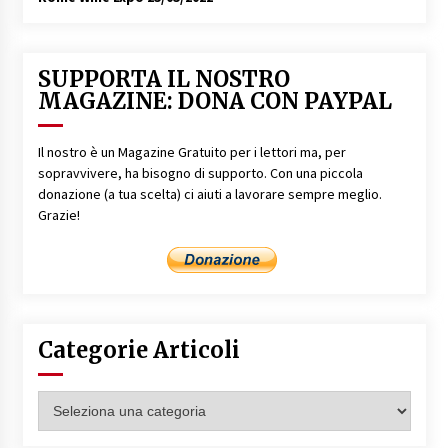
SUPPORTA IL NOSTRO
MAGAZINE: DONA CON PAYPAL
Il nostro è un Magazine Gratuito per i lettori ma, per
sopravvivere, ha bisogno di supporto. Con una piccola
donazione (a tua scelta) ci aiuti a lavorare sempre meglio.
Grazie!
Categorie Articoli
Categorie
Articoli