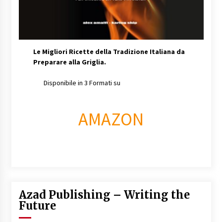
Le Migliori Ricette della Tradizione Italiana da
Preparare alla Griglia.
Disponibile in 3 Formati su
AMAZON
Azad Publishing – Writing the
Future