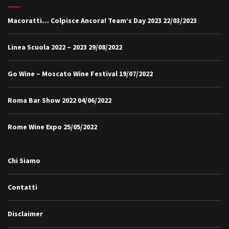
Macoratti… Colpisce Ancora! Team’s Day 2023
22/03/2023
Linea Scuola 2022 – 2023
29/08/2022
Go Wine – Moscato Wine Festival
19/07/2022
Roma Bar Show 2022
04/06/2022
Rome Wine Expo
25/05/2022
Chi Siamo
Contatti
Disclaimer