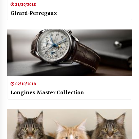
31/10/2018
Girard-Perregaux
02/10/2018
Longines Master Collection