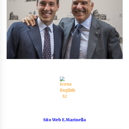
Sito Web E.Marinella