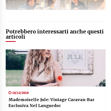
Potrebbero interessarti anche questi
articoli
10/12/2018
Mademoiselle Jule: Vintage Caravan-Bar
Esclusiva Nel Languedoc