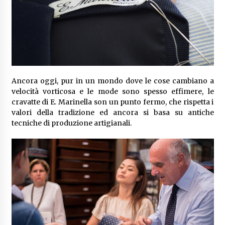
Ancora oggi, pur in un mondo dove le cose cambiano a
velocità vorticosa e le mode sono spesso effimere, le
cravatte di E. Marinella son un punto fermo, che rispetta i
valori della tradizione ed ancora si basa su antiche
tecniche di produzione artigianali.