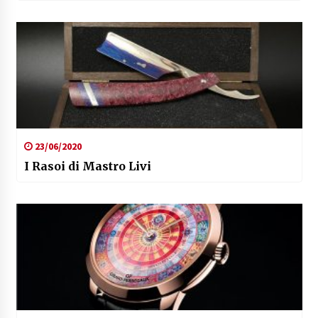
23/06/2020
I Rasoi di Mastro Livi