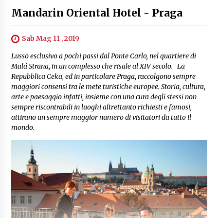
Mandarin Oriental Hotel - Praga
Sab Mag 11 , 2019
Lusso esclusivo a pochi passi dal Ponte Carlo, nel quartiere di
Malá Strana, in un complesso che risale al XIV secolo. La
Repubblica Ceka, ed in particolare Praga, raccolgono sempre
maggiori consensi tra le mete turistiche europee. Storia, cultura,
arte e paesaggio infatti, insieme con una cura degli stessi non
sempre riscontrabili in luoghi altrettanto richiesti e famosi,
attirano un sempre maggior numero di visitatori da tutto il
mondo.