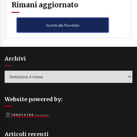
Rimani aggiornato
Iscriviti alla Newsletter
Archivi
Archivi
Website powered by:
Articoli recenti