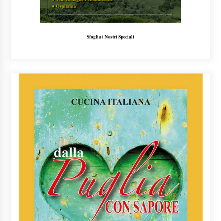
Sfoglia i Nostri Speciali