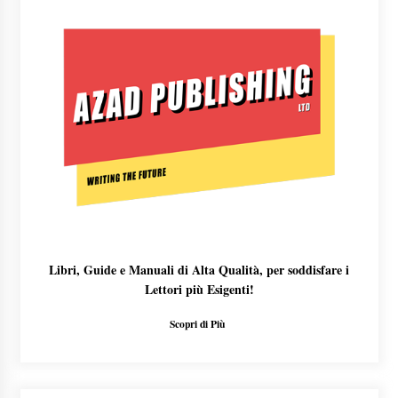
Libri, Guide e Manuali di Alta Qualità, per soddisfare i
Lettori più Esigenti!
Scopri di Più