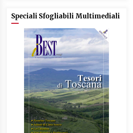
Speciali Sfogliabili Multimediali