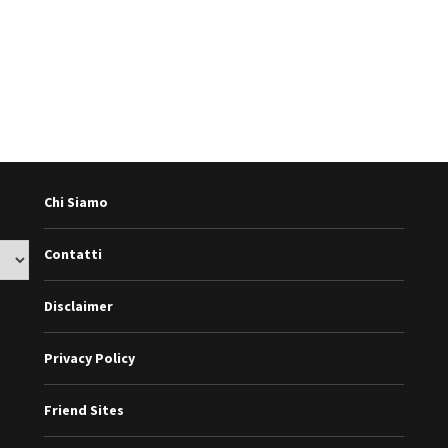
Chi Siamo
Contatti
Disclaimer
Privacy Policy
Friend Sites