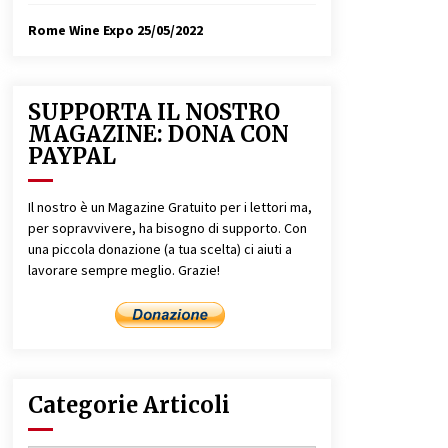
Rome Wine Expo
25/05/2022
SUPPORTA IL NOSTRO
MAGAZINE: DONA CON
PAYPAL
Il nostro è un Magazine Gratuito per i lettori ma,
per sopravvivere, ha bisogno di supporto. Con
una piccola donazione (a tua scelta) ci aiuti a
lavorare sempre meglio. Grazie!
Categorie Articoli