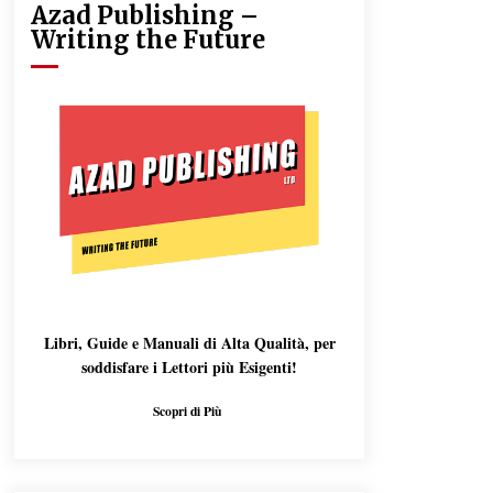
Azad Publishing –
Writing the Future
Libri, Guide e Manuali di Alta Qualità, per
soddisfare i Lettori più Esigenti!
Scopri di Più