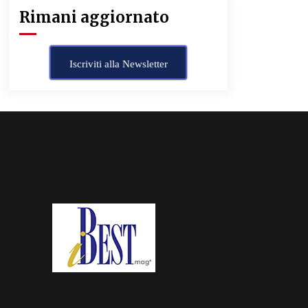
Rimani aggiornato
Iscriviti alla Newsletter