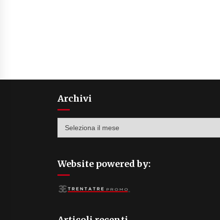
Archivi
Archivi
Website powered by:
Articoli recenti