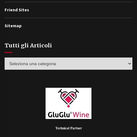
Friend Sites
Sitemap
Tutti gli Articoli
Tutti
gli
Articoli
Technical Partner