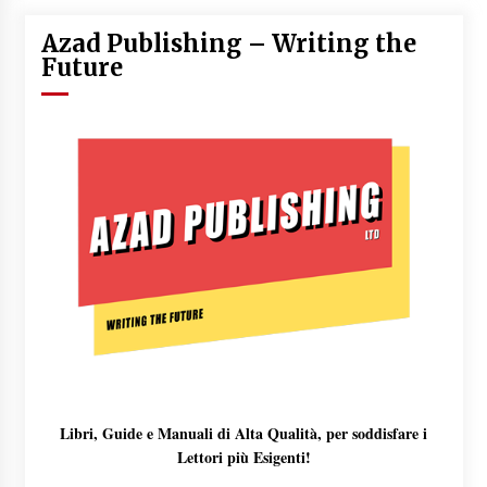
Azad Publishing – Writing the
Future
Libri, Guide e Manuali di Alta Qualità, per soddisfare i
Lettori più Esigenti!