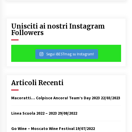
Unisciti ai nostri Instagram
Followers
Segui iBESTmag su Instagram!
Articoli Recenti
Macoratti… Colpisce Ancora! Team’s Day 2023
22/03/2023
Linea Scuola 2022 – 2023
29/08/2022
Go Wine – Moscato Wine Festival
19/07/2022