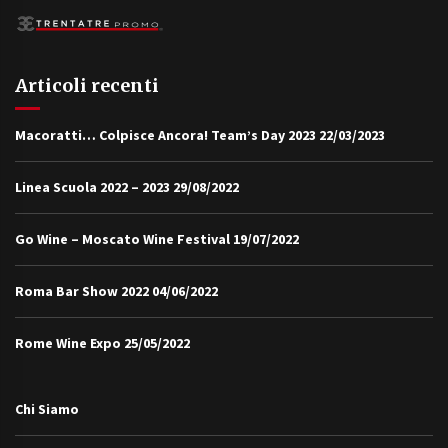
Articoli recenti
Macoratti… Colpisce Ancora! Team’s Day 2023
22/03/2023
Linea Scuola 2022 – 2023
29/08/2022
Go Wine – Moscato Wine Festival
19/07/2022
Roma Bar Show 2022
04/06/2022
Rome Wine Expo
25/05/2022
Chi Siamo