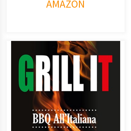
AMAZON