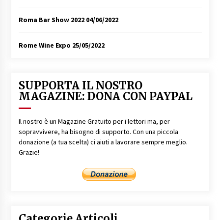
Roma Bar Show 2022
04/06/2022
Rome Wine Expo
25/05/2022
SUPPORTA IL NOSTRO
MAGAZINE: DONA CON PAYPAL
Il nostro è un Magazine Gratuito per i lettori ma, per
sopravvivere, ha bisogno di supporto. Con una piccola
donazione (a tua scelta) ci aiuti a lavorare sempre meglio.
Grazie!
Categorie Articoli