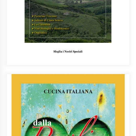
Sfoglia i Nostri Speciali