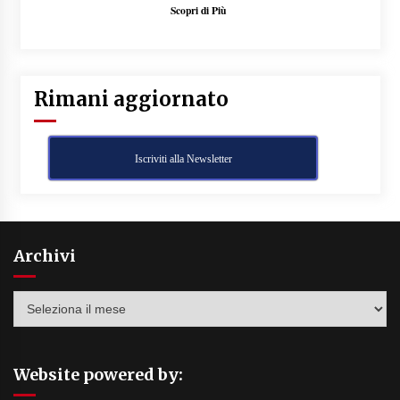
Scopri di Più
Rimani aggiornato
Iscriviti alla Newsletter
Archivi
Archivi
Website powered by: