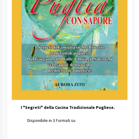
I
"Segreti" della Cucina Tradizionale Pugliese.
Disponibile in 3 Formati su