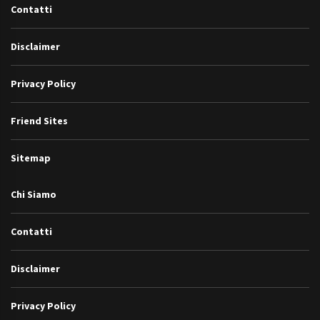
Contatti
Disclaimer
Privacy Policy
Friend Sites
Sitemap
Chi Siamo
Contatti
Disclaimer
Privacy Policy