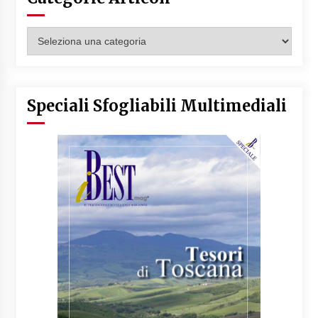
Categorie
Articoli
Speciali Sfogliabili Multimediali