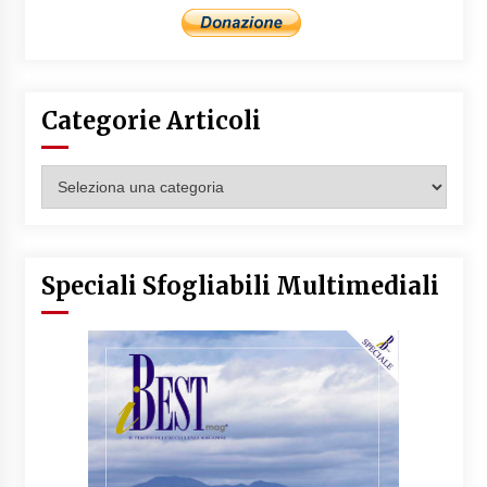
Categorie Articoli
Categorie
Articoli
Speciali Sfogliabili Multimediali