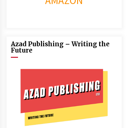
AMAZON
Azad Publishing – Writing the
Future