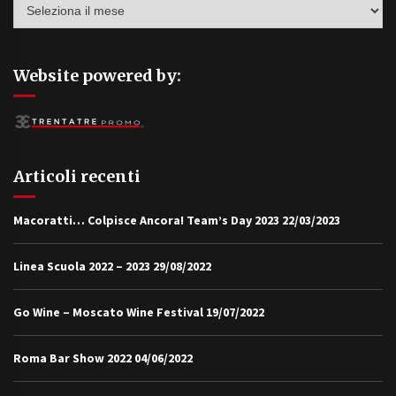
Archivi
Website powered by:
Articoli recenti
Macoratti… Colpisce Ancora! Team’s Day 2023
22/03/2023
Linea Scuola 2022 – 2023
29/08/2022
Go Wine – Moscato Wine Festival
19/07/2022
Roma Bar Show 2022
04/06/2022