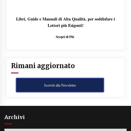
Libri, Guide e Manuali di Alta Qualità, per soddisfare i
Lettori più Esigenti!
Scopri di Più
Rimani aggiornato
Iscriviti alla Newsletter
Archivi