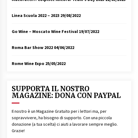
Linea Scuola 2022 – 2023
29/08/2022
Go Wine – Moscato Wine Festival
19/07/2022
Roma Bar Show 2022
04/06/2022
Rome Wine Expo
25/05/2022
SUPPORTA IL NOSTRO
MAGAZINE: DONA CON PAYPAL
Il nostro è un Magazine Gratuito per i lettori ma, per
sopravvivere, ha bisogno di supporto. Con una piccola
donazione (a tua scelta) ci aiuti a lavorare sempre meglio.
Grazie!