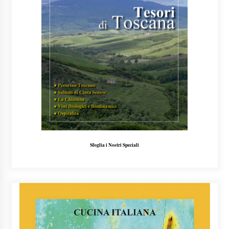
Sfoglia i Nostri Speciali