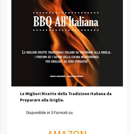
Le Migliori Ricette della Tradizione Italiana da
Preparare alla Griglia.
Disponibile in 3 Formati su