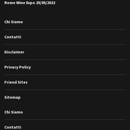
Rome Wine Expo
25/05/2022
Chi Siamo
Contatti
Disclaimer
Privacy Policy
Friend Sites
Sitemap
Chi Siamo
Contatti