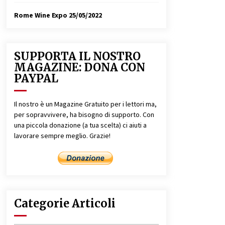
Rome Wine Expo
25/05/2022
SUPPORTA IL NOSTRO
MAGAZINE: DONA CON
PAYPAL
Il nostro è un Magazine Gratuito per i lettori ma,
per sopravvivere, ha bisogno di supporto. Con
una piccola donazione (a tua scelta) ci aiuti a
lavorare sempre meglio. Grazie!
Categorie Articoli