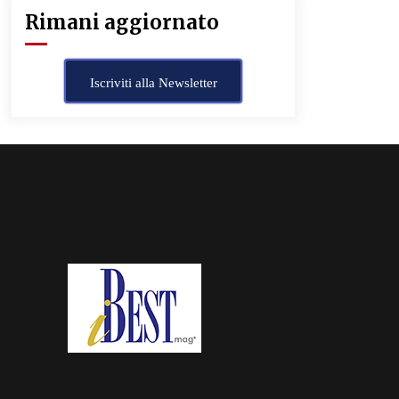
Rimani aggiornato
Iscriviti alla Newsletter