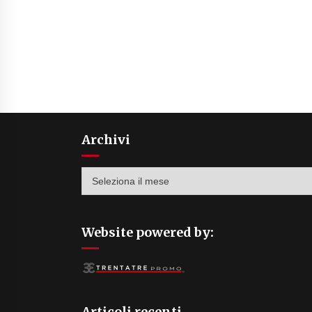
Archivi
Archivi
Website powered by:
Articoli recenti