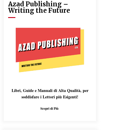
Azad Publishing –
Writing the Future
Libri, Guide e Manuali di Alta Qualità, per
soddisfare i Lettori più Esigenti!
Scopri di Più