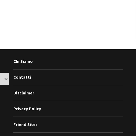
Chi Siamo
Contatti
Disclaimer
Privacy Policy
Friend Sites