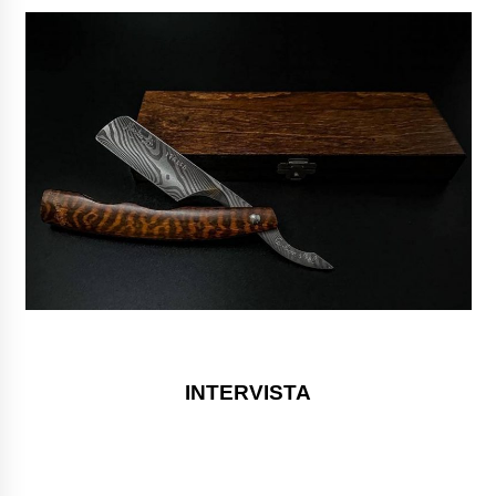
INTERVISTA