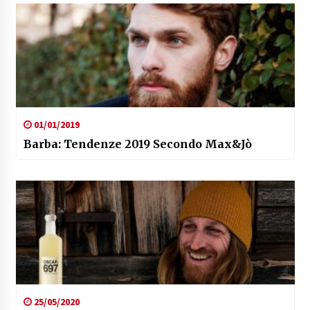
01/01/2019
Barba: Tendenze 2019 Secondo Max&Jò
25/05/2020