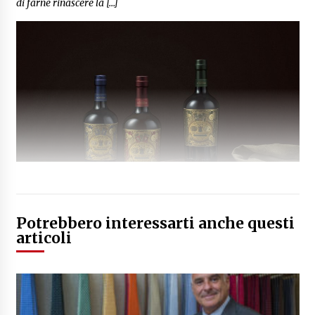
di farne rinascere la […]
Potrebbero interessarti anche questi
articoli