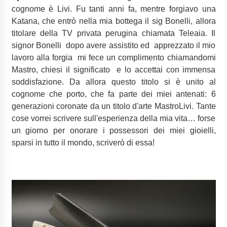
cognome è Livi. Fu tanti anni fa, mentre forgiavo una
Katana, che entrò nella mia bottega il sig Bonelli, allora
titolare della TV privata perugina chiamata Teleaia. Il
signor Bonelli dopo avere assistito ed apprezzato il mio
lavoro alla forgia mi fece un complimento chiamandomi
Mastro, chiesi il significato e lo accettai con immensa
soddisfazione.
Da allora questo titolo si è unito al
cognome che porto, che fa parte dei miei antenati: 6
generazioni coronate da un titolo d'arte MastroLivi.
Tante
cose vorrei scrivere sull'esperienza della mia vita… forse
un giorno per onorare i possessori dei miei gioielli,
sparsi in tutto il mondo, scriverò di essa!