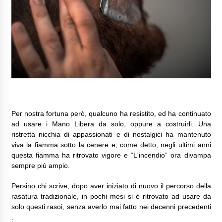
Per nostra fortuna però, qualcuno ha resistito, ed ha continuato
ad usare i Mano Libera da solo, oppure a costruirli. Una
ristretta nicchia di appassionati e di nostalgici ha mantenuto
viva la fiamma sotto la cenere e, come detto, negli ultimi anni
questa fiamma ha ritrovato vigore e “L'incendio” ora divampa
sempre più ampio.
Persino chi scrive, dopo aver iniziato di nuovo il percorso della
rasatura tradizionale, in pochi mesi si è ritrovato ad usare da
solo questi rasoi, senza averlo mai fatto nei decenni precedenti
.