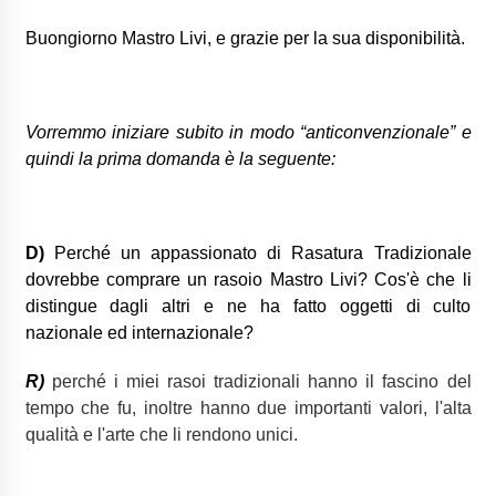
Buongiorno Mastro Livi, e
grazie per la sua disponibilità.
Vorremmo iniziare subito in modo “anticonvenzionale” e
quindi la prima domanda è la seguente:
D)
Perché un appassionato di Rasatura Tradizionale
dovrebbe comprare un rasoio Mastro Livi? Cos'è che li
distingue dagli altri e ne ha fatto oggetti di culto
nazionale ed internazionale?
R)
perché i miei rasoi tradizionali hanno il fascino del
tempo che fu, inoltre hanno due importanti valori, l'alta
qualità e l'arte che li rendono unici.