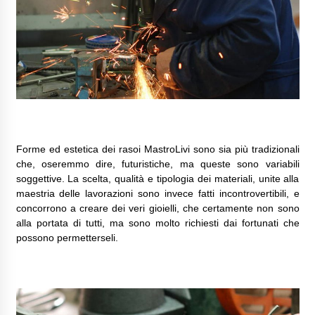
Forme ed estetica dei rasoi MastroLivi sono sia più tradizionali
che, oseremmo dire, futuristiche, ma queste sono variabili
soggettive. La scelta, qualità e tipologia dei materiali, unite alla
maestria delle lavorazioni sono invece fatti incontrovertibili, e
concorrono a creare dei veri gioielli, che certamente non sono
alla portata di tutti, ma sono molto richiesti dai fortunati che
possono permetterseli.