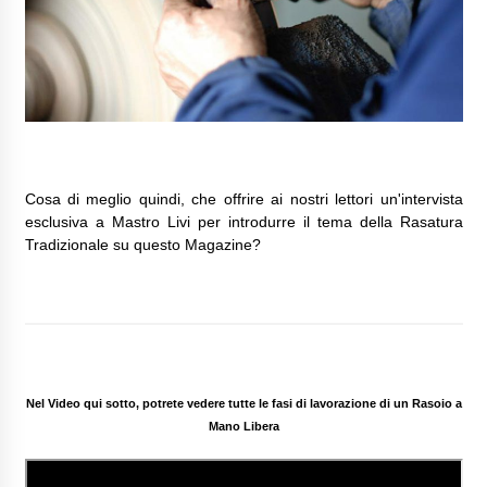
Cosa di meglio quindi, che offrire ai nostri lettori un'intervista
esclusiva a Mastro Livi per introdurre il tema della Rasatura
Tradizionale su questo Magazine?
Nel Video qui sotto, potrete vedere tutte le fasi di lavorazione di un Rasoio a
Mano Libera