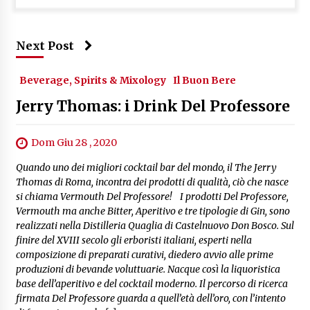
Next Post
Beverage, Spirits & Mixology
Il Buon Bere
Jerry Thomas: i Drink Del Professore
Dom Giu 28 , 2020
Quando uno dei migliori cocktail bar del mondo, il The Jerry
Thomas di Roma, incontra dei prodotti di qualità, ciò che nasce
si chiama Vermouth Del Professore! I prodotti Del Professore,
Vermouth ma anche Bitter, Aperitivo e tre tipologie di Gin, sono
realizzati nella Distilleria Quaglia di Castelnuovo Don Bosco. Sul
finire del XVIII secolo gli erboristi italiani, esperti nella
composizione di preparati curativi, diedero avvio alle prime
produzioni di bevande voluttuarie. Nacque così la liquoristica
base dell’aperitivo e del cocktail moderno. Il percorso di ricerca
firmata Del Professore guarda a quell’età dell’oro, con l’intento