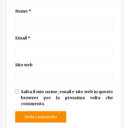
Nome
*
Email
*
Sito web
Salva il mio nome, email e sito web in questo
browser per la prossima volta che
commento.