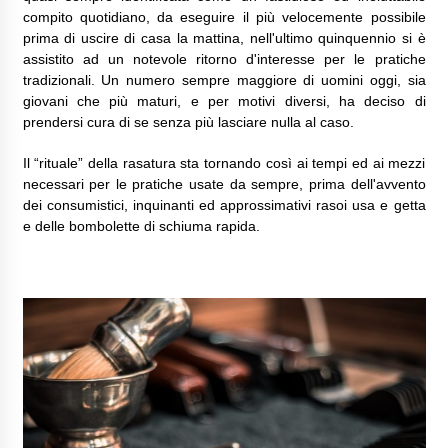
compito quotidiano, da eseguire il più velocemente possibile
prima di uscire di casa la mattina, nell'ultimo quinquennio si è
assistito ad un notevole ritorno d'interesse per le pratiche
tradizionali. Un numero sempre maggiore di uomini oggi, sia
giovani che più maturi, e per motivi diversi, ha deciso di
prendersi cura di se senza più lasciare nulla al caso.
Il “rituale” della rasatura sta tornando così ai tempi ed ai mezzi
necessari per le pratiche usate da sempre, prima dell'avvento
dei consumistici, inquinanti ed approssimativi rasoi usa e getta
e delle bombolette di schiuma rapida.