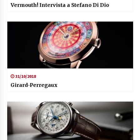
Vermouth! Intervista a Stefano Di Dio
31/10/2018
Girard-Perregaux