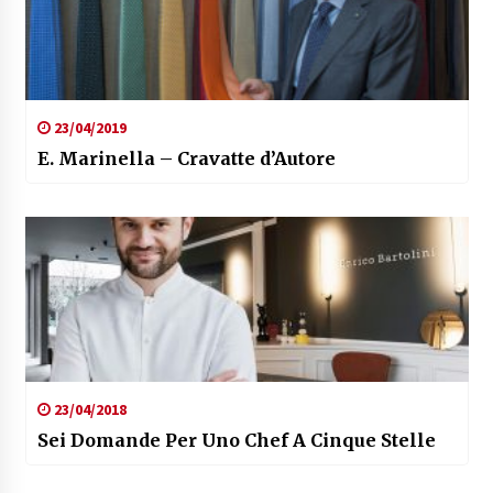
23/04/2019
E. Marinella – Cravatte d’Autore
23/04/2018
Sei Domande Per Uno Chef A Cinque Stelle