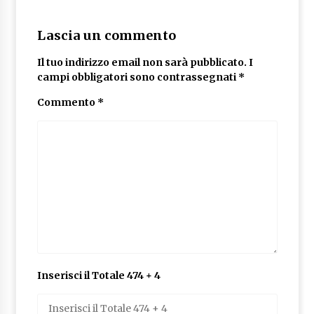
Lascia un commento
Il tuo indirizzo email non sarà pubblicato.
I
campi obbligatori sono contrassegnati
*
Commento
*
Inserisci il Totale 474 + 4