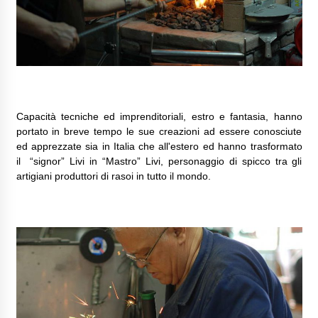
Capacità tecniche ed imprenditoriali, estro e fantasia, hanno
portato in breve tempo le sue creazioni ad essere conosciute
ed apprezzate sia in Italia che all'estero ed hanno trasformato
il “signor” Livi in “Mastro” Livi, personaggio di spicco tra gli
artigiani produttori di rasoi in tutto il mondo.