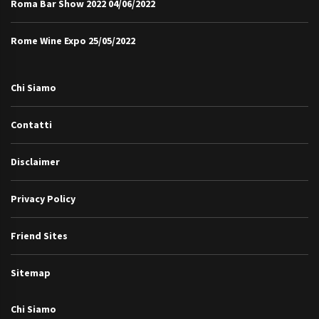
Roma Bar Show 2022
04/06/2022
Rome Wine Expo
25/05/2022
Chi Siamo
Contatti
Disclaimer
Privacy Policy
Friend Sites
Sitemap
Chi Siamo