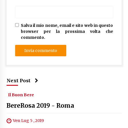
Salva il mio nome, email e sito web in questo
browser per la prossima volta che
commento.
Next Post
Il Buon Bere
BereRosa 2019 - Roma
Ven Lug 5 , 2019