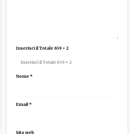
Inserisci il Totale 659 + 2
Nome
*
Email
*
Sito web