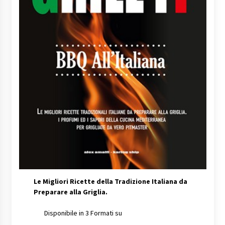
Le Migliori Ricette della Tradizione Italiana da
Preparare alla Griglia.
Disponibile in 3 Formati su