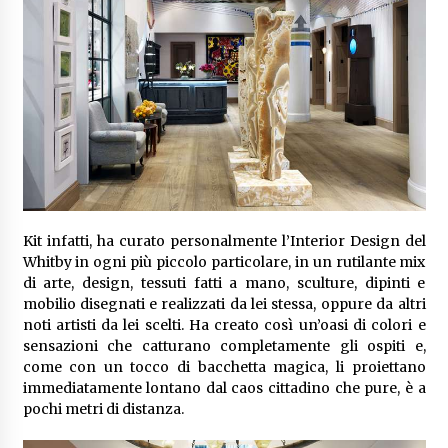
Kit infatti, ha curato personalmente l’Interior Design del
Whitby in ogni più piccolo particolare, in un rutilante mix
di arte, design, tessuti fatti a mano, sculture, dipinti e
mobilio disegnati e realizzati da lei stessa, oppure da altri
noti artisti da lei scelti. Ha creato così un’oasi di colori e
sensazioni che catturano completamente gli ospiti e,
come con un tocco di bacchetta magica, li proiettano
immediatamente lontano dal caos cittadino che pure, è a
pochi metri di distanza.