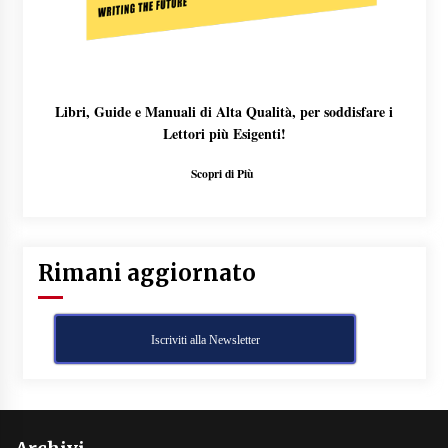
Libri, Guide e Manuali di Alta Qualità, per soddisfare i
Lettori più Esigenti!
Scopri di Più
Rimani aggiornato
Iscriviti alla Newsletter