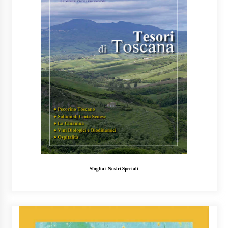
Sfoglia i Nostri Speciali