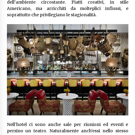
dell’ambiente circostante. Piatti creativi, in stile
Americano, ma arricchiti da molteplici influssi, e
soprattutto che privilegiano le stagionalità.
Nell’hotel ci sono anche sale per riunioni ed eventi e
persino un teatro. Naturalmente anch’essi nello stesso