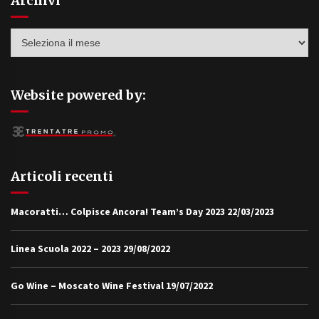
Archivi
Archivi
Website powered by:
Articoli recenti
Macoratti… Colpisce Ancora! Team’s Day 2023
22/03/2023
Linea Scuola 2022 – 2023
29/08/2022
Go Wine – Moscato Wine Festival
19/07/2022