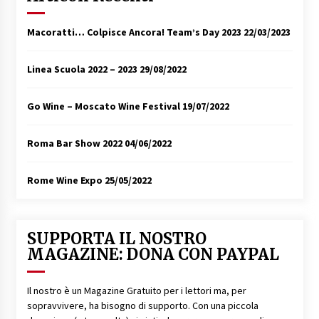
Macoratti… Colpisce Ancora! Team’s Day 2023
22/03/2023
Linea Scuola 2022 – 2023
29/08/2022
Go Wine – Moscato Wine Festival
19/07/2022
Roma Bar Show 2022
04/06/2022
Rome Wine Expo
25/05/2022
SUPPORTA IL NOSTRO
MAGAZINE: DONA CON PAYPAL
Il nostro è un Magazine Gratuito per i lettori ma, per
sopravvivere, ha bisogno di supporto. Con una piccola