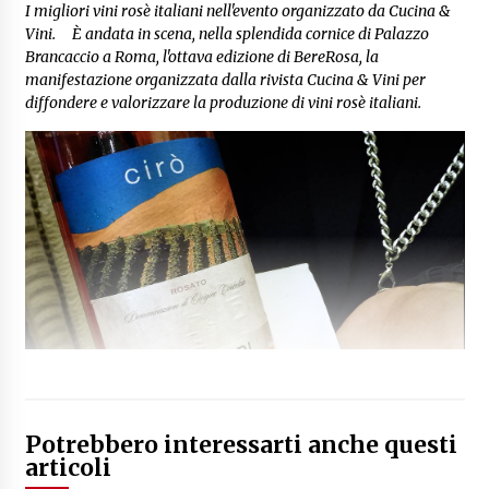
I migliori vini rosè italiani nell'evento organizzato da Cucina &
Vini. È andata in scena, nella splendida cornice di Palazzo
Brancaccio a Roma, l'ottava edizione di BereRosa, la
manifestazione organizzata dalla rivista Cucina & Vini per
diffondere e valorizzare la produzione di vini rosè italiani.
Potrebbero interessarti anche questi
articoli