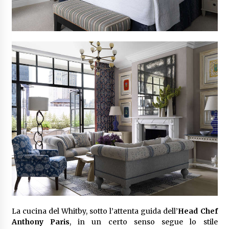
La cucina del Whitby, sotto l’attenta guida dell’
Head Chef
Anthony Paris
, in un certo senso segue lo stile