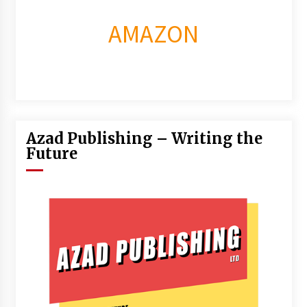
AMAZON
Azad Publishing – Writing the
Future