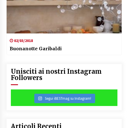
02/03/2018
Buonanotte Garibaldi
Unisciti ai nostri Instagram
Followers
Segui iBESTmag su Instagram!
Articoli Recenti