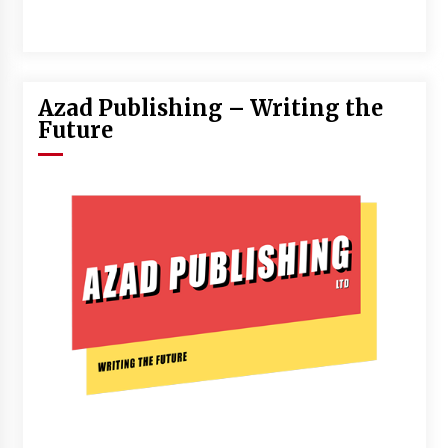
Azad Publishing – Writing the
Future