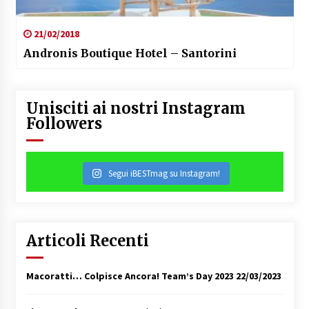
21/02/2018
Andronis Boutique Hotel – Santorini
Unisciti ai nostri Instagram
Followers
Segui iBESTmag su Instagram!
Articoli Recenti
Macoratti… Colpisce Ancora! Team’s Day 2023
22/03/2023