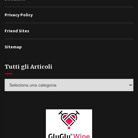
Privacy Policy
Friend Sites
Sitemap
Tutti gli Articoli
Tutti
gli
Articoli