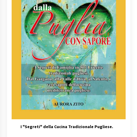
I
"Segreti" della Cucina Tradizionale Pugliese.