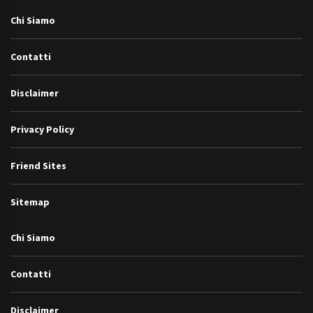
Chi Siamo
Contatti
Disclaimer
Privacy Policy
Friend Sites
Sitemap
Chi Siamo
Contatti
Disclaimer