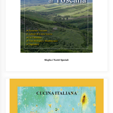
Sfoglia i Nostri Speciali