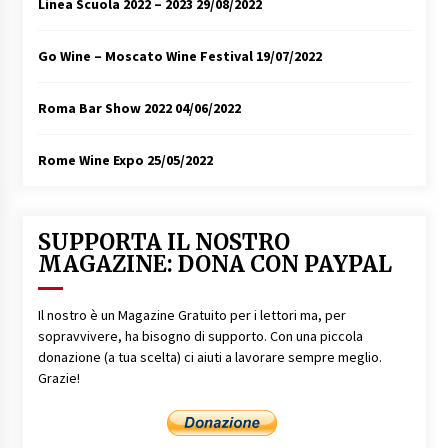
Linea Scuola 2022 – 2023
29/08/2022
Go Wine – Moscato Wine Festival
19/07/2022
Roma Bar Show 2022
04/06/2022
Rome Wine Expo
25/05/2022
SUPPORTA IL NOSTRO
MAGAZINE: DONA CON PAYPAL
Il nostro è un Magazine Gratuito per i lettori ma, per
sopravvivere, ha bisogno di supporto. Con una piccola
donazione (a tua scelta) ci aiuti a lavorare sempre meglio.
Grazie!