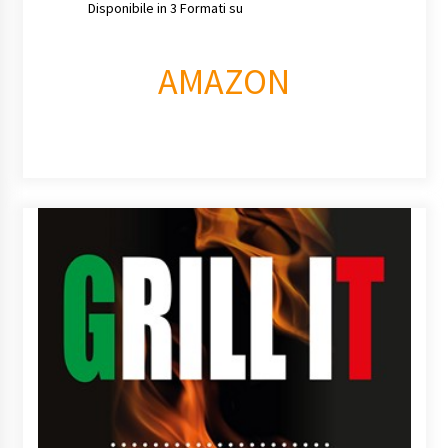
Disponibile in 3 Formati su
AMAZON