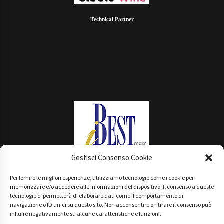
Technical Partner
Gestisci Consenso Cookie
Per fornire le migliori esperienze, utilizziamo tecnologie come i cookie per
Main Partner
memorizzare e/o accedere alle informazioni del dispositivo. Il consenso a queste
tecnologie ci permetterà di elaborare dati come il comportamento di
navigazione o ID unici su questo sito. Non acconsentire o ritirare il consenso può
influire negativamente su alcune caratteristiche e funzioni.