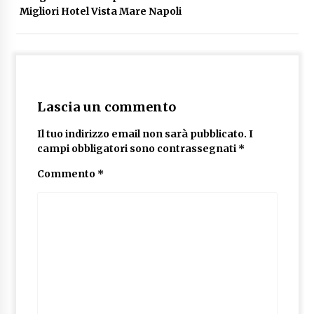
Migliori Hotel Vista Mare Napoli
Lascia un commento
Il tuo indirizzo email non sarà pubblicato.
I
campi obbligatori sono contrassegnati
*
Commento
*