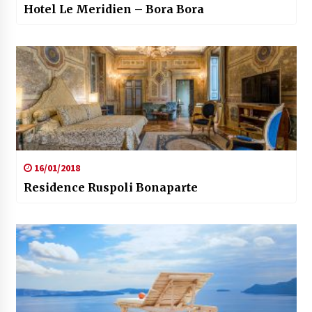
Hotel Le Meridien – Bora Bora
16/01/2018
Residence Ruspoli Bonaparte