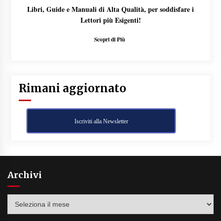
Libri, Guide e Manuali di Alta Qualità, per soddisfare i
Lettori più Esigenti!
Scopri di Più
Rimani aggiornato
Iscriviti alla Newsletter
Archivi
Archivi