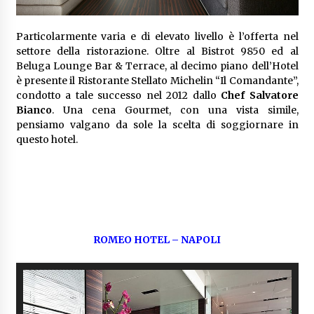
Particolarmente varia e di elevato livello è l’offerta nel
settore della ristorazione. Oltre al Bistrot 9850 ed al
Beluga Lounge Bar & Terrace, al decimo piano dell’Hotel
è presente il Ristorante Stellato Michelin “Il Comandante”,
condotto a tale successo nel 2012 dallo
Chef Salvatore
Bianco
. Una cena Gourmet, con una vista simile,
pensiamo valgano da sole la scelta di soggiornare in
questo hotel.
ROMEO HOTEL – NAPOLI