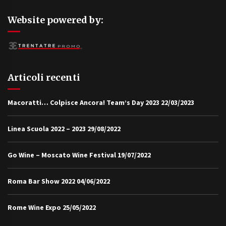
Website powered by:
Articoli recenti
Macoratti… Colpisce Ancora! Team’s Day 2023
22/03/2023
Linea Scuola 2022 – 2023
29/08/2022
Go Wine – Moscato Wine Festival
19/07/2022
Roma Bar Show 2022
04/06/2022
Rome Wine Expo
25/05/2022