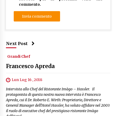
commento.
Next Post
Grandi Chef
Francesco Apreda
Lun Lug 16 , 2018
Intervista allo Chef del Ristorante Imàgo – Hassler. Il
protagonista di questa nostra nuova intervista è Francesco
Apreda, cui il Dr. Roberto E. Wirth: Proprietario, Direttore e
General Manager dell'Hotel Hassler, ha voluto affidare nel 2003
il ruolo di executive chef del prestigioso ristorante Imàgo