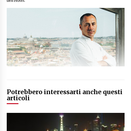
dell'Hotel.
Potrebbero interessarti anche questi
articoli