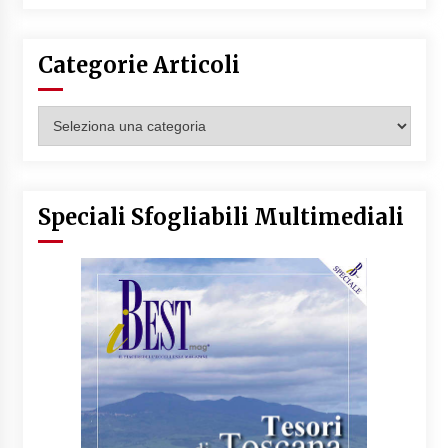
Categorie Articoli
Categorie
Articoli
Speciali Sfogliabili Multimediali