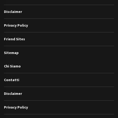
Disclaimer
Privacy Policy
Friend Sites
Sitemap
Chi Siamo
Contatti
Disclaimer
Privacy Policy