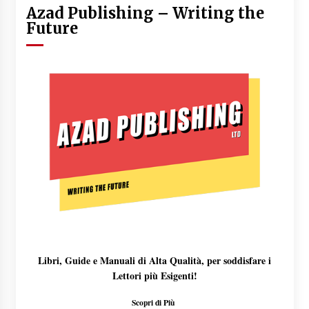
Azad Publishing – Writing the
Future
Libri, Guide e Manuali di Alta Qualità, per soddisfare i
Lettori più Esigenti!
Scopri di Più