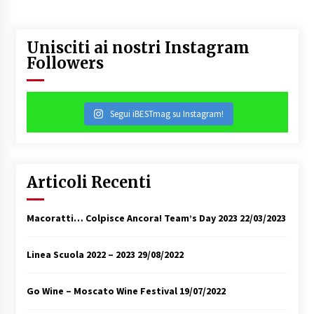
Unisciti ai nostri Instagram
Followers
Segui iBESTmag su Instagram!
Articoli Recenti
Macoratti… Colpisce Ancora! Team’s Day 2023
22/03/2023
Linea Scuola 2022 – 2023
29/08/2022
Go Wine – Moscato Wine Festival
19/07/2022