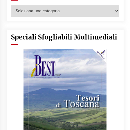
Categorie
Articoli
Speciali Sfogliabili Multimediali