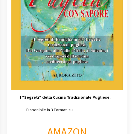
I
"Segreti" della Cucina Tradizionale Pugliese.
Disponibile in 3 Formati su
AMAZON