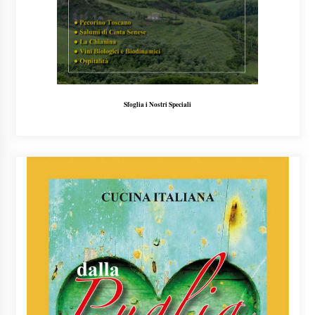
Sfoglia i Nostri Speciali