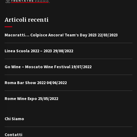
Articoli recenti
Macoratti… Colpisce Ancora! Team’s Day 2023
22/03/2023
Linea Scuola 2022 – 2023
29/08/2022
Go Wine – Moscato Wine Festival
19/07/2022
Roma Bar Show 2022
04/06/2022
Rome Wine Expo
25/05/2022
Chi Siamo
Contatti