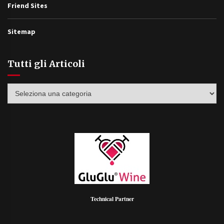
Friend Sites
Sitemap
Tutti gli Articoli
Tutti
gli
Articoli
Technical Partner