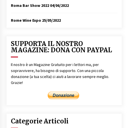
Roma Bar Show 2022
04/06/2022
Rome Wine Expo
25/05/2022
SUPPORTA IL NOSTRO
MAGAZINE: DONA CON PAYPAL
Il nostro è un Magazine Gratuito per i lettori ma, per
sopravvivere, ha bisogno di supporto. Con una piccola
donazione (a tua scelta) ci aiuti a lavorare sempre meglio.
Grazie!
Categorie Articoli