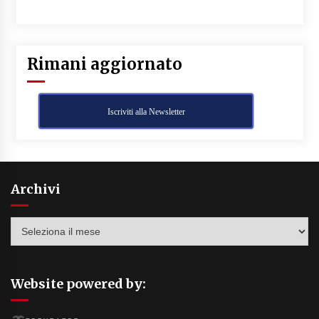
Rimani aggiornato
Iscriviti alla Newsletter
Archivi
Archivi
Website powered by: