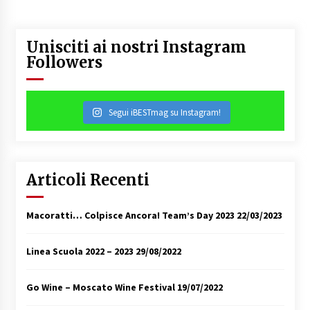
Unisciti ai nostri Instagram
Followers
Segui iBESTmag su Instagram!
Articoli Recenti
Macoratti… Colpisce Ancora! Team’s Day 2023
22/03/2023
Linea Scuola 2022 – 2023
29/08/2022
Go Wine – Moscato Wine Festival
19/07/2022