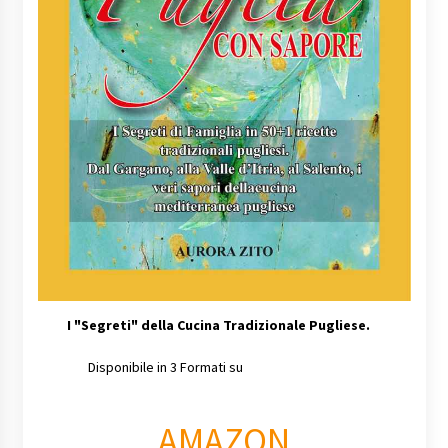
I
"Segreti" della Cucina Tradizionale Pugliese.
Disponibile in 3 Formati su
AMAZON