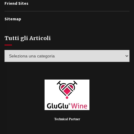
Friend Sites
Sitemap
Tutti gli Articoli
Tutti
gli
Articoli
Technical Partner