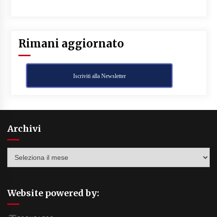
Rimani aggiornato
Iscriviti alla Newsletter
Archivi
Archivi
Website powered by: