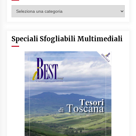
Categorie
Articoli
Speciali Sfogliabili Multimediali