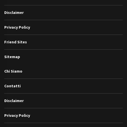
Disclaimer
Privacy Policy
Friend Sites
Sitemap
Chi Siamo
Contatti
Disclaimer
Privacy Policy