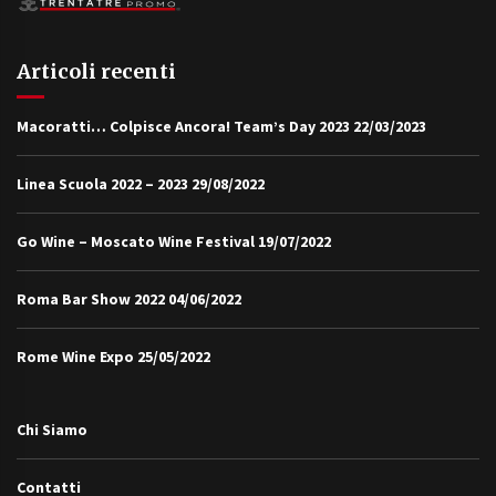
Articoli recenti
Macoratti… Colpisce Ancora! Team’s Day 2023
22/03/2023
Linea Scuola 2022 – 2023
29/08/2022
Go Wine – Moscato Wine Festival
19/07/2022
Roma Bar Show 2022
04/06/2022
Rome Wine Expo
25/05/2022
Chi Siamo
Contatti