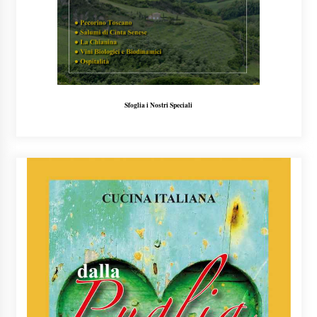
Sfoglia i Nostri Speciali