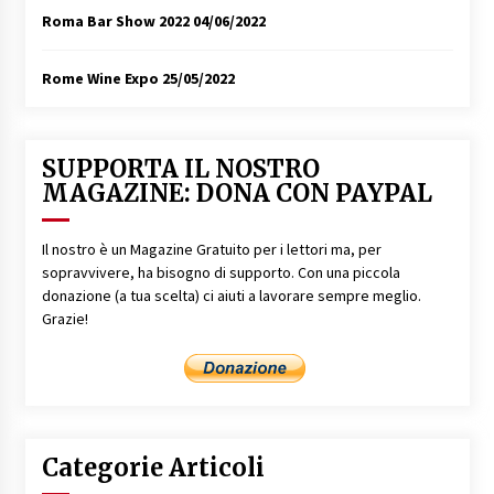
Roma Bar Show 2022
04/06/2022
Rome Wine Expo
25/05/2022
SUPPORTA IL NOSTRO
MAGAZINE: DONA CON PAYPAL
Il nostro è un Magazine Gratuito per i lettori ma, per
sopravvivere, ha bisogno di supporto. Con una piccola
donazione (a tua scelta) ci aiuti a lavorare sempre meglio.
Grazie!
Categorie Articoli