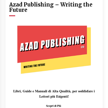
Azad Publishing – Writing the
Future
Libri, Guide e Manuali di Alta Qualità, per soddisfare i
Lettori più Esigenti!
Scopri di Più