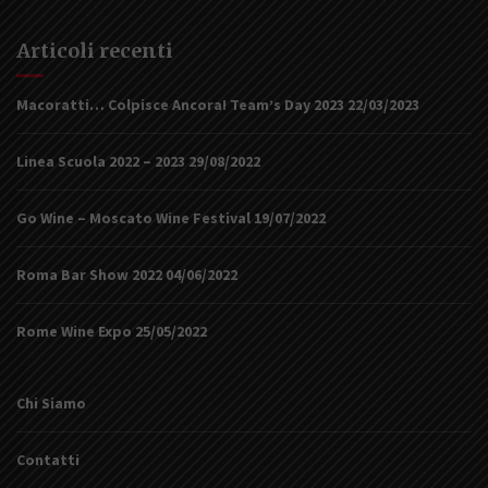
Articoli recenti
Macoratti… Colpisce Ancora! Team’s Day 2023
22/03/2023
Linea Scuola 2022 – 2023
29/08/2022
Go Wine – Moscato Wine Festival
19/07/2022
Roma Bar Show 2022
04/06/2022
Rome Wine Expo
25/05/2022
Chi Siamo
Contatti