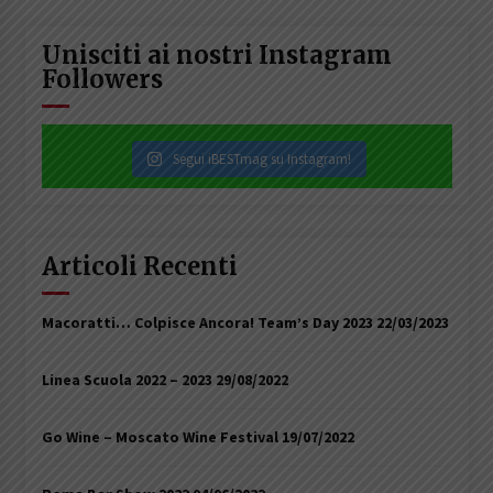
Unisciti ai nostri Instagram
Followers
Segui iBESTmag su Instagram!
Articoli Recenti
Macoratti… Colpisce Ancora! Team’s Day 2023
22/03/2023
Linea Scuola 2022 – 2023
29/08/2022
Go Wine – Moscato Wine Festival
19/07/2022