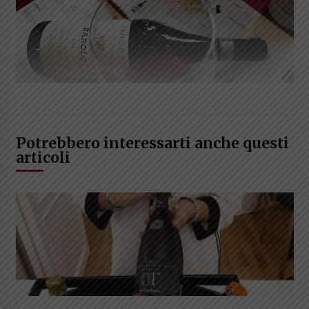
Potrebbero interessarti anche questi
articoli