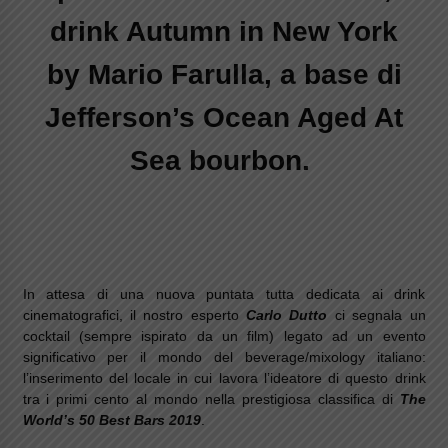
drink
Autumn in New York
by
Mario Farulla,
a base di
Jefferson’s Ocean Aged At
Sea bourbon.
In attesa di una nuova puntata tutta dedicata ai drink
cinematografici, il nostro esperto
Carlo Dutto
ci segnala un
cocktail (sempre ispirato da un film) legato ad un evento
significativo per il mondo del beverage/mixology italiano:
l’inserimento del locale in cui lavora l’ideatore di questo drink
tra i primi cento al mondo nella prestigiosa classifica di
The
World’s 50 Best Bars 2019
.