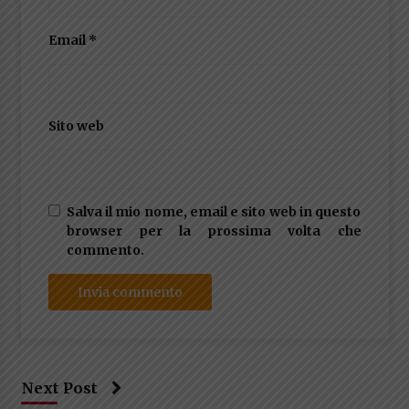
Email
*
Sito web
Salva il mio nome, email e sito web in questo
browser per la prossima volta che
commento.
Next Post