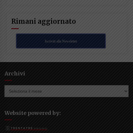
Rimani aggiornato
Iscriviti alla Newsletter
Archivi
Archivi
Website powered by: