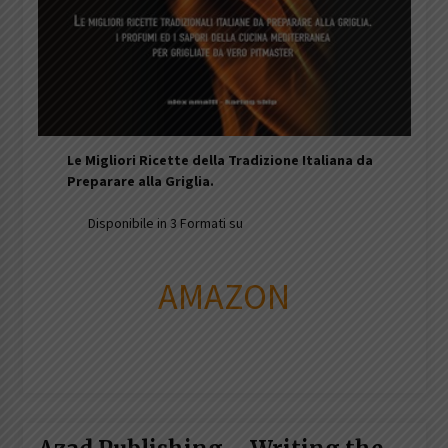
Le Migliori Ricette della Tradizione Italiana da
Preparare alla Griglia.
Disponibile in 3 Formati su
AMAZON