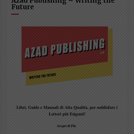
Azad Publishing – Writing the
Future
Libri, Guide e Manuali di Alta Qualità, per soddisfare i
Lettori più Esigenti!
Scopri di Più