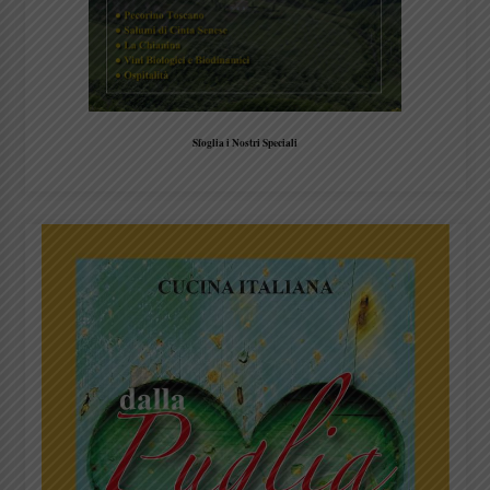
Sfoglia i Nostri Speciali