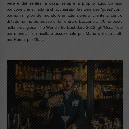
bere e del sentirsi a casa, sempre a proprio agio. L’ampio
bancone che stimola la chiacchierata, le numerose ‘guest’ con i
barman migliori del mondo e un’attenzione al cliente al centro
di tutto hanno permesso di far entrare Baccano al 70mo posto
nella prestigiosa The World’s 50 Best Bars 2019, gli ‘Oscar’ del
bar mondiali, un risultato eccezionale per Mario e il suo staff,
per Roma, per l’Italia.