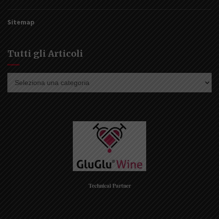
Sitemap
Tutti gli Articoli
Tutti
gli
Articoli
Technical Partner