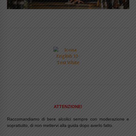
ATTENZIONE!
Raccomandiamo di bere alcolici sempre con moderazione e
soprattutto, di non mettervi alla guida dopo averlo fatto.