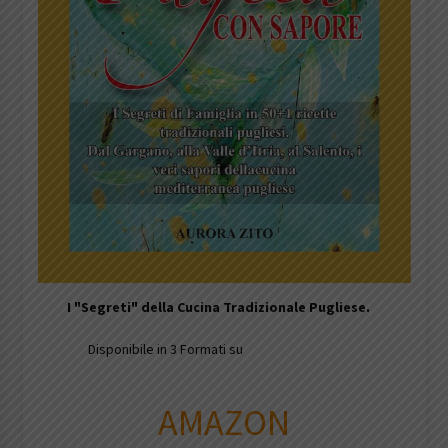
I
"Segreti" della Cucina Tradizionale Pugliese.
Disponibile in 3 Formati su
AMAZON