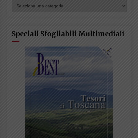
Categorie
Articoli
Speciali Sfogliabili Multimediali