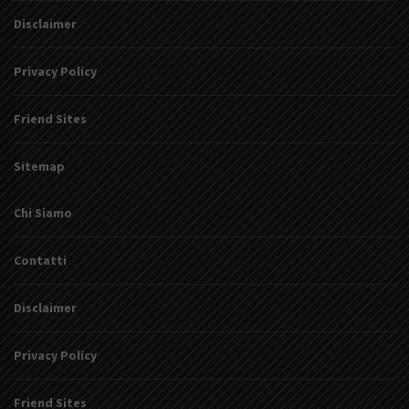
Disclaimer
Privacy Policy
Friend Sites
Sitemap
Chi Siamo
Contatti
Disclaimer
Privacy Policy
Friend Sites