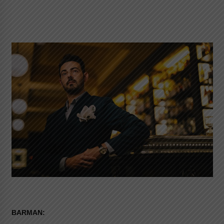
BARMAN: