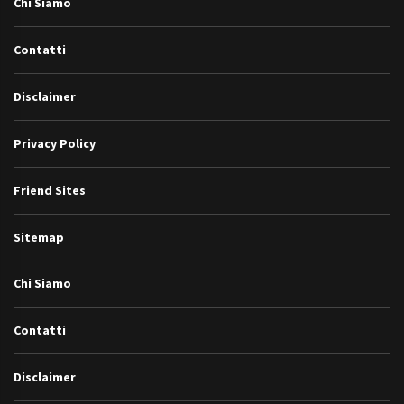
Chi Siamo
Contatti
Disclaimer
Privacy Policy
Friend Sites
Sitemap
Chi Siamo
Contatti
Disclaimer