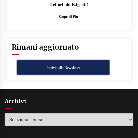
Lettori più Esigenti!
Scopri di Più
Rimani aggiornato
Iscriviti alla Newsletter
Archivi
Archivi