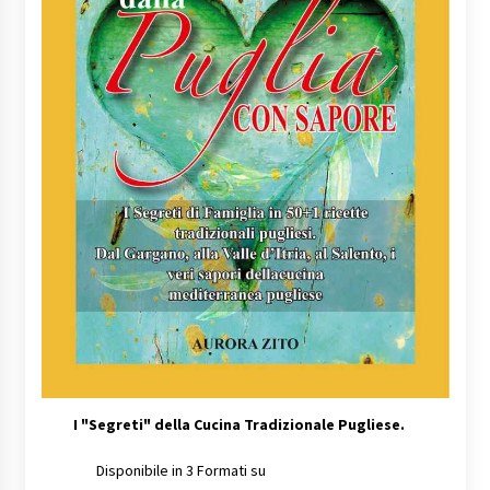
I
"Segreti" della Cucina Tradizionale Pugliese.
Disponibile in 3 Formati su