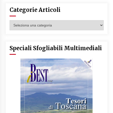
Categorie Articoli
Categorie
Articoli
Speciali Sfogliabili Multimediali