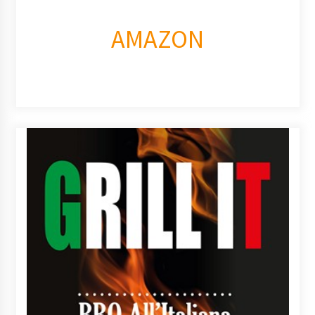
AMAZON