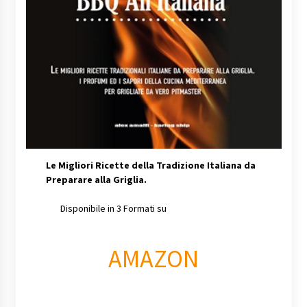
Le Migliori Ricette della Tradizione Italiana da
Preparare alla Griglia.
Disponibile in 3 Formati su
AMAZON