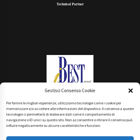
Technical Partner
Gestisci Consenso Cookie
Per fornire le migliori esperienze, utilizziamo tecnologie come i cookie per
Main Partner
memorizzare e/o accedere alle informazioni del dispositivo. Il consenso a queste
tecnologie ci permetterà di elaborare dati come il comportamento di
navigazione o ID unici su questo sito. Non acconsentire o ritirare il consenso può
influire negativamente su alcune caratteristiche e funzioni.