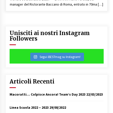
manager del Ristorante Baccano di Roma, entrato in 70ma […]
Unisciti ai nostri Instagram
Followers
Segui iBESTmag su Instagram!
Articoli Recenti
Macoratti… Colpisce Ancora! Team’s Day 2023
22/03/2023
Linea Scuola 2022 – 2023
29/08/2022