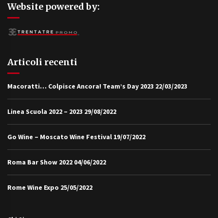
Website powered by:
Articoli recenti
Macoratti… Colpisce Ancora! Team’s Day 2023
22/03/2023
Linea Scuola 2022 – 2023
29/08/2022
Go Wine – Moscato Wine Festival
19/07/2022
Roma Bar Show 2022
04/06/2022
Rome Wine Expo
25/05/2022