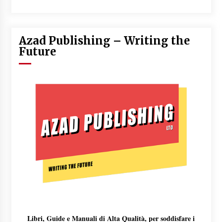
Azad Publishing – Writing the
Future
Libri, Guide e Manuali di Alta Qualità, per soddisfare i