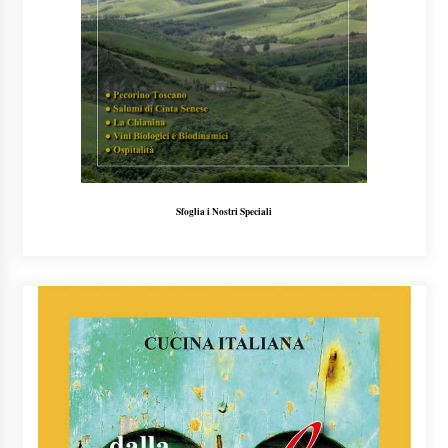
Sfoglia i Nostri Speciali