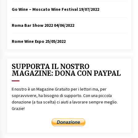
Go Wine – Moscato Wine Festival
19/07/2022
Roma Bar Show 2022
04/06/2022
Rome Wine Expo
25/05/2022
SUPPORTA IL NOSTRO
MAGAZINE: DONA CON PAYPAL
Il nostro è un Magazine Gratuito per i lettori ma, per
sopravvivere, ha bisogno di supporto. Con una piccola
donazione (a tua scelta) ci aiuti a lavorare sempre meglio.
Grazie!