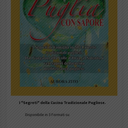
I
"Segreti" della Cucina Tradizionale Pugliese.
Disponibile in 3 Formati su