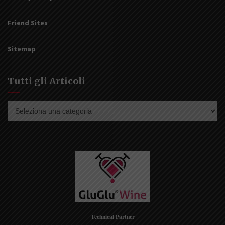
Friend Sites
Sitemap
Tutti gli Articoli
Tutti
gli
Articoli
Technical Partner