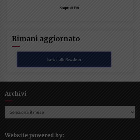
Scopri di Più
Rimani aggiornato
Iscriviti alla Newsletter
Archivi
Archivi
Website powered by: