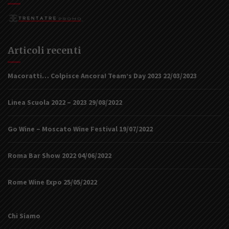
Articoli recenti
Macoratti… Colpisce Ancora! Team’s Day 2023
22/03/2023
Linea Scuola 2022 – 2023
29/08/2022
Go Wine – Moscato Wine Festival
19/07/2022
Roma Bar Show 2022
04/06/2022
Rome Wine Expo
25/05/2022
Chi Siamo