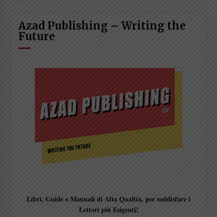
Azad Publishing – Writing the
Future
Libri, Guide e Manuali di Alta Qualità, per soddisfare i
Lettori più Esigenti!