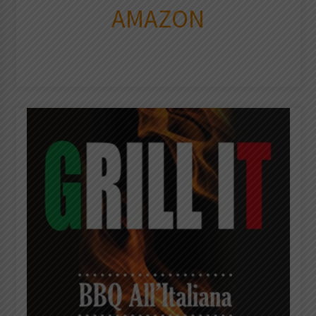
AMAZON