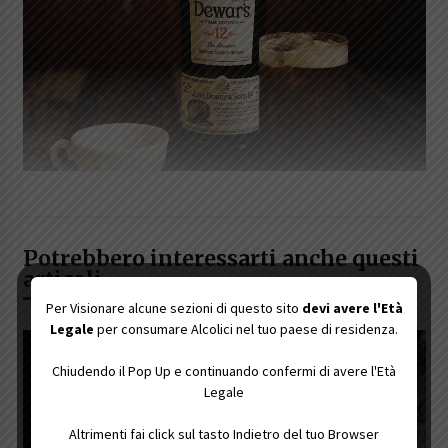
Potrebbero interessarti anche questi
articoli
Per Visionare alcune sezioni di questo sito
devi avere l'Età
Legale
per consumare Alcolici nel tuo paese di residenza.
Chiudendo il Pop Up e continuando confermi di avere l'Età
Legale
Altrimenti fai click sul tasto Indietro del tuo Browser