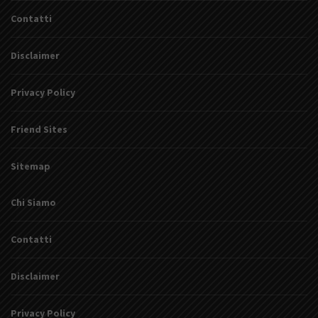
Contatti
Disclaimer
Privacy Policy
Friend Sites
Sitemap
Chi Siamo
Contatti
Disclaimer
Privacy Policy