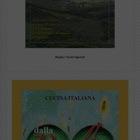
Sfoglia i Nostri Speciali