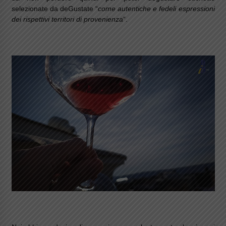
selezionate da deGustate “
come autentiche e fedeli espressioni
dei rispettivi territori di provenienza
“.