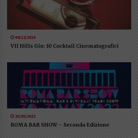
04/12/2019
VII Hills Gin: 10 Cocktail Cinematografici
25/05/2022
ROMA BAR SHOW – Seconda Edizione