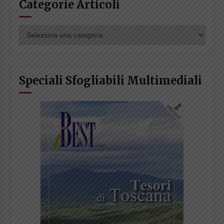
Categorie Articoli
Categorie
Articoli
Speciali Sfogliabili Multimediali