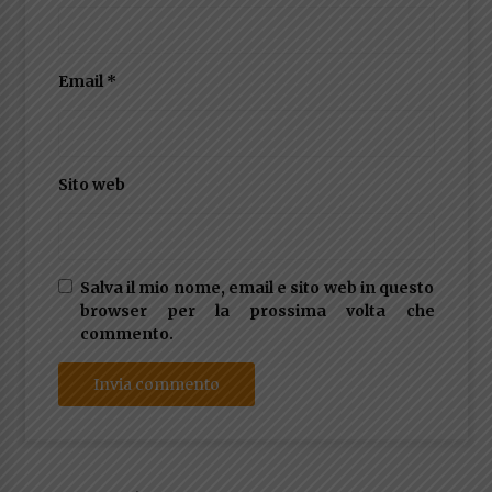
Email
*
Sito web
Salva il mio nome, email e sito web in questo
browser per la prossima volta che
commento.