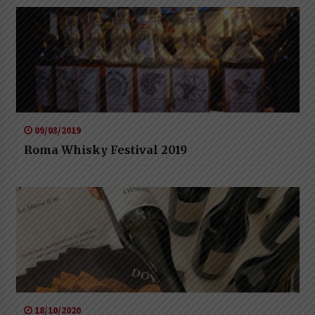
09/03/2019
Roma Whisky Festival 2019
18/10/2020