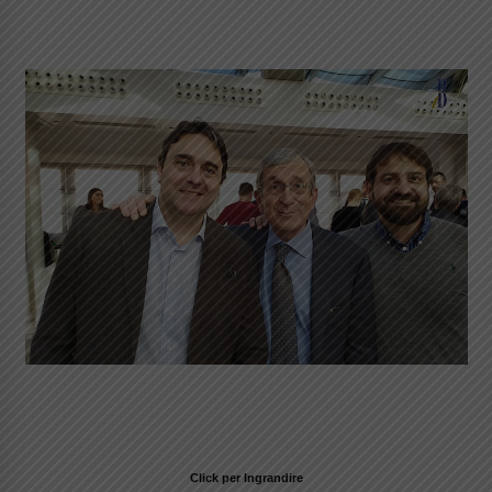
Click per Ingrandire