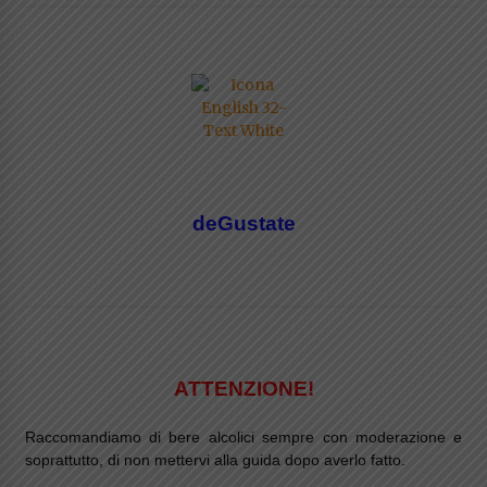
deGustate
ATTENZIONE!
Raccomandiamo di bere alcolici sempre con moderazione e
soprattutto, di non mettervi alla guida dopo averlo fatto.