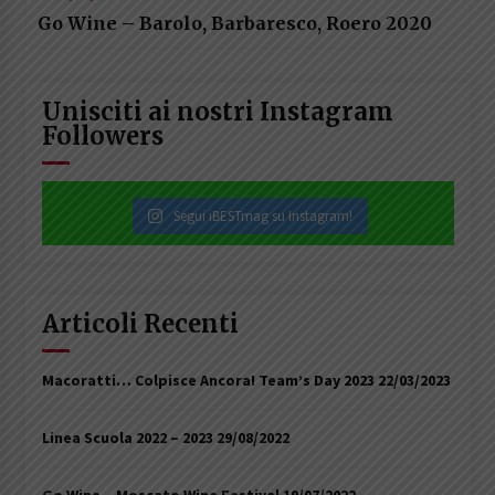
Go Wine – Barolo, Barbaresco, Roero 2020
Unisciti ai nostri Instagram
Followers
Segui iBESTmag su Instagram!
Articoli Recenti
Macoratti… Colpisce Ancora! Team’s Day 2023
22/03/2023
Linea Scuola 2022 – 2023
29/08/2022