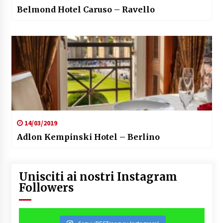
Belmond Hotel Caruso – Ravello
14/03/2019
Adlon Kempinski Hotel – Berlino
Unisciti ai nostri Instagram
Followers