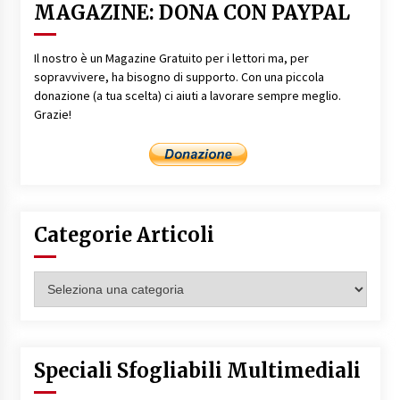
MAGAZINE: DONA CON PAYPAL
Il nostro è un Magazine Gratuito per i lettori ma, per
sopravvivere, ha bisogno di supporto. Con una piccola
donazione (a tua scelta) ci aiuti a lavorare sempre meglio.
Grazie!
Categorie Articoli
Categorie
Articoli
Speciali Sfogliabili Multimediali