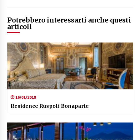
Potrebbero interessarti anche questi
articoli
16/01/2018
Residence Ruspoli Bonaparte