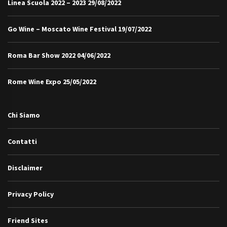
Linea Scuola 2022 – 2023
29/08/2022
Go Wine – Moscato Wine Festival
19/07/2022
Roma Bar Show 2022
04/06/2022
Rome Wine Expo
25/05/2022
Chi Siamo
Contatti
Disclaimer
Privacy Policy
Friend Sites