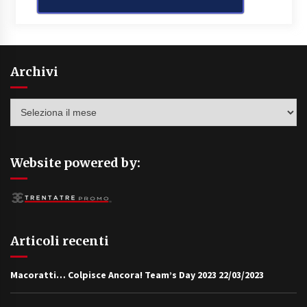
Archivi
Archivi
Website powered by:
Articoli recenti
Macoratti… Colpisce Ancora! Team’s Day 2023
22/03/2023