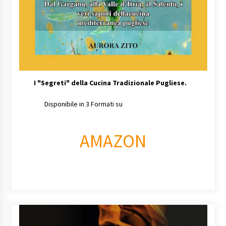
I
"Segreti" della Cucina Tradizionale Pugliese.
Disponibile in 3 Formati su
AMAZON