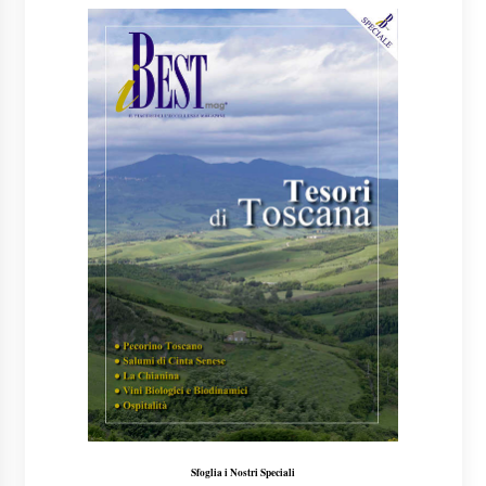
Sfoglia i Nostri Speciali