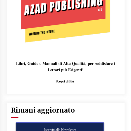
Libri, Guide e Manuali di Alta Qualità, per soddisfare i
Lettori più Esigenti!
Scopri di Più
Rimani aggiornato
Iscriviti alla Newsletter