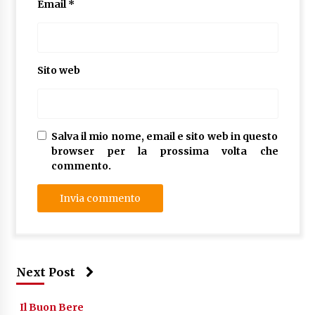
Email
*
Sito web
Salva il mio nome, email e sito web in questo
browser per la prossima volta che
commento.
Next Post
Il Buon Bere