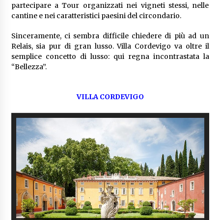
partecipare a Tour organizzati nei vigneti stessi, nelle
cantine e nei caratteristici paesini del circondario.
Sinceramente, ci sembra difficile chiedere di più ad un
Relais, sia pur di gran lusso. Villa Cordevigo va oltre il
semplice concetto di lusso: qui regna incontrastata la
“Bellezza”.
VILLA CORDEVIGO