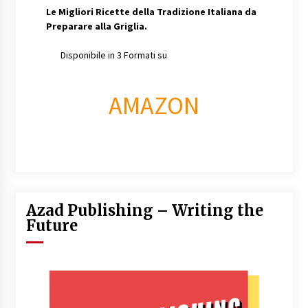
Le Migliori Ricette della Tradizione Italiana da
Preparare alla Griglia.
Disponibile in 3 Formati su
AMAZON
Azad Publishing – Writing the
Future