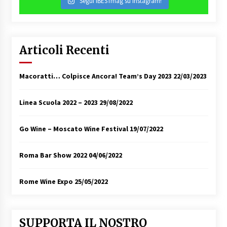
Segui iBESTmag su Instagram!
Articoli Recenti
Macoratti… Colpisce Ancora! Team’s Day 2023
22/03/2023
Linea Scuola 2022 – 2023
29/08/2022
Go Wine – Moscato Wine Festival
19/07/2022
Roma Bar Show 2022
04/06/2022
Rome Wine Expo
25/05/2022
SUPPORTA IL NOSTRO