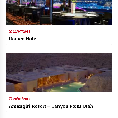
11/07/2018
Romeo Hotel
20/01/2019
Amangiri Resort – Canyon Point Utah