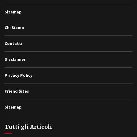
Sitemap
Chi Siamo
Contatti
Disclaimer
Privacy Policy
Friend Sites
Sitemap
Tutti gli Articoli