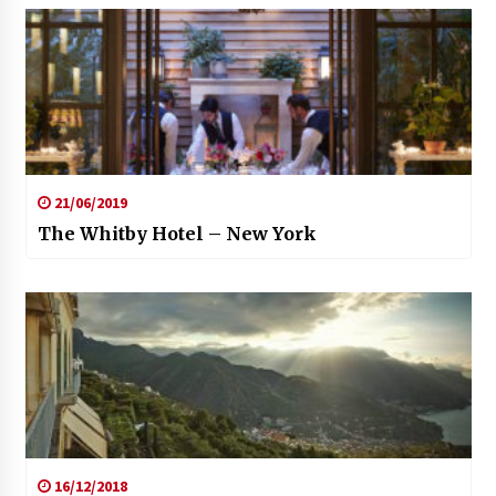
21/06/2019
The Whitby Hotel – New York
16/12/2018