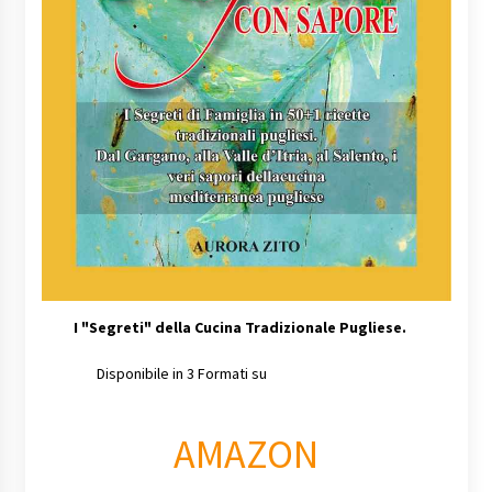
I
"Segreti" della Cucina Tradizionale Pugliese.
Disponibile in 3 Formati su
AMAZON