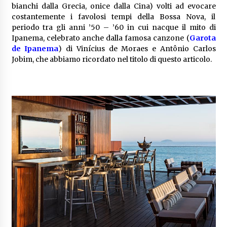
bianchi dalla Grecia, onice dalla Cina) volti ad evocare
costantemente i favolosi tempi della Bossa Nova, il
periodo tra gli anni ’50 – ’60 in cui nacque il mito di
Ipanema, celebrato anche dalla famosa canzone (
Garota
de Ipanema
) di Vinícius de Moraes e Antônio Carlos
Jobim, che abbiamo ricordato nel titolo di questo articolo.