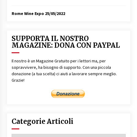
Rome Wine Expo
25/05/2022
SUPPORTA IL NOSTRO
MAGAZINE: DONA CON PAYPAL
Il nostro è un Magazine Gratuito per i lettori ma, per
sopravvivere, ha bisogno di supporto. Con una piccola
donazione (a tua scelta) ci aiuti a lavorare sempre meglio.
Grazie!
Categorie Articoli
Categorie