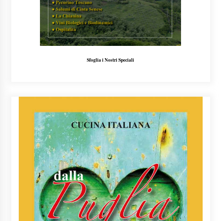
Sfoglia i Nostri Speciali