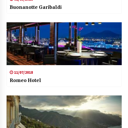
Buonanotte Garibaldi
11/07/2018
Romeo Hotel