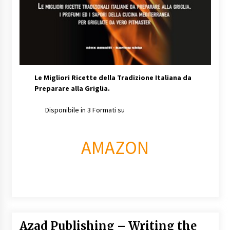
Le Migliori Ricette della Tradizione Italiana da
Preparare alla Griglia.
Disponibile in 3 Formati su
AMAZON
Azad Publishing – Writing the