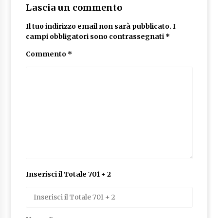
Lascia un commento
Il tuo indirizzo email non sarà pubblicato.
I
campi obbligatori sono contrassegnati
*
Commento
*
Inserisci il Totale 701 + 2