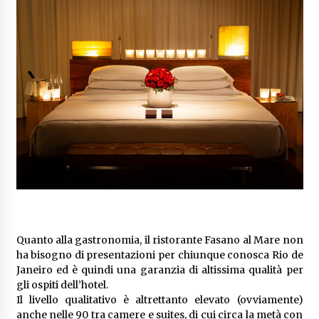
Quanto alla gastronomia, il ristorante Fasano al Mare non
ha bisogno di presentazioni per chiunque conosca Rio de
Janeiro ed è quindi una garanzia di altissima qualità per
gli ospiti dell’hotel.
Il livello qualitativo è altrettanto elevato (ovviamente)
anche nelle 90 tra camere e suites, di cui circa la metà con