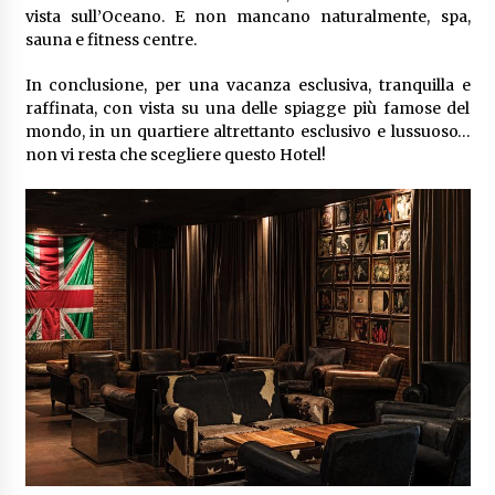
vista sull’Oceano. E non mancano naturalmente, spa,
sauna e fitness centre.
In conclusione, per una vacanza esclusiva, tranquilla e
raffinata, con vista su una delle spiagge più famose del
mondo, in un quartiere altrettanto esclusivo e lussuoso…
non vi resta che scegliere questo Hotel!