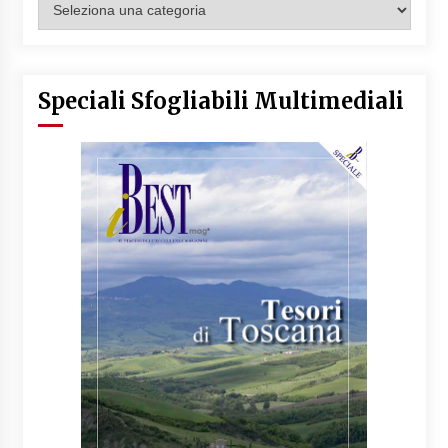
Articoli
Speciali Sfogliabili Multimediali