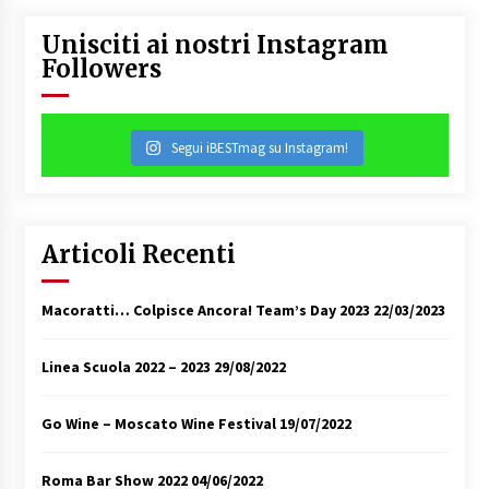
Unisciti ai nostri Instagram
Followers
Segui iBESTmag su Instagram!
Articoli Recenti
Macoratti… Colpisce Ancora! Team’s Day 2023
22/03/2023
Linea Scuola 2022 – 2023
29/08/2022
Go Wine – Moscato Wine Festival
19/07/2022
Roma Bar Show 2022
04/06/2022