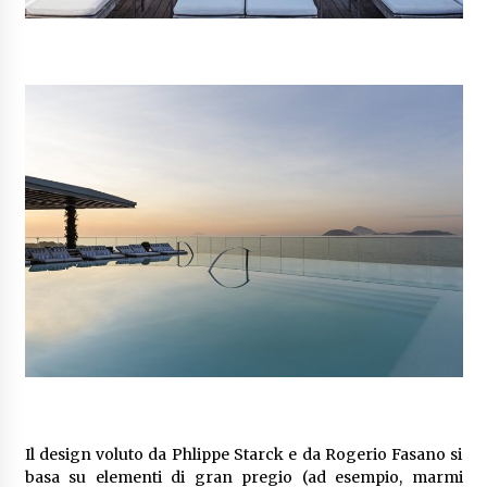
Il design voluto da Phlippe Starck e da Rogerio Fasano si
basa su elementi di gran pregio (ad esempio, marmi