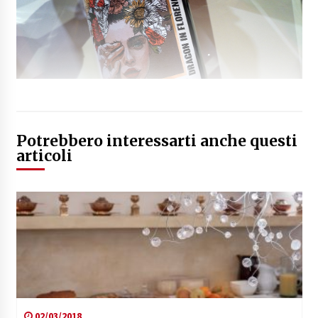
Potrebbero interessarti anche questi
articoli
02/03/2018