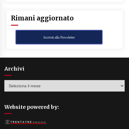
Rimani aggiornato
Iscriviti alla Newsletter
Archivi
Archivi
Website powered by: