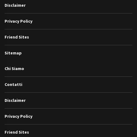
Disclaimer
Privacy Policy
Friend Sites
Sitemap
Chi Siamo
Contatti
Disclaimer
Privacy Policy
Friend Sites