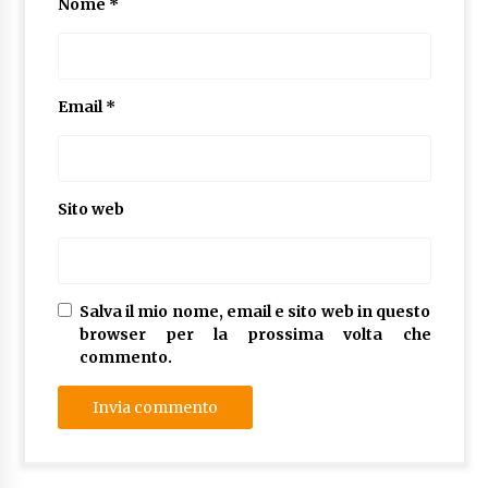
Nome
*
Email
*
Sito web
Salva il mio nome, email e sito web in questo
browser per la prossima volta che
commento.