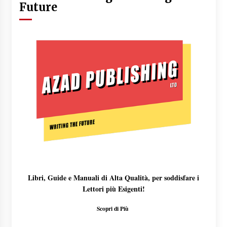
Future
Libri, Guide e Manuali di Alta Qualità, per soddisfare i
Lettori più Esigenti!
Scopri di Più