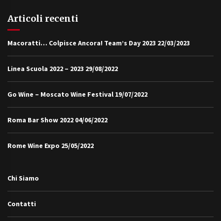
Articoli recenti
Macoratti… Colpisce Ancora! Team’s Day 2023
22/03/2023
Linea Scuola 2022 – 2023
29/08/2022
Go Wine – Moscato Wine Festival
19/07/2022
Roma Bar Show 2022
04/06/2022
Rome Wine Expo
25/05/2022
Chi Siamo
Contatti