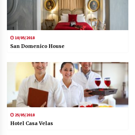
10/05/2018
San Domenico House
25/05/2018
Hotel Casa Velas