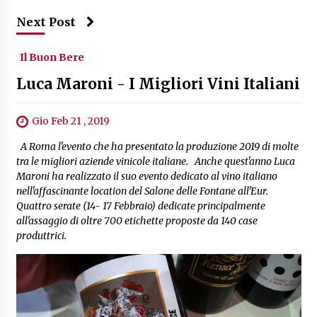
Next Post
Il Buon Bere
Luca Maroni - I Migliori Vini Italiani
Gio Feb 21 , 2019
A Roma l'evento che ha presentato la produzione 2019 di molte
tra le migliori aziende vinicole italiane. Anche quest'anno Luca
Maroni ha realizzato il suo evento dedicato al vino italiano
nell'affascinante location del Salone delle Fontane all'Eur.
Quattro serate (14- 17 Febbraio) dedicate principalmente
all'assaggio di oltre 700 etichette proposte da 140 case
produttrici.