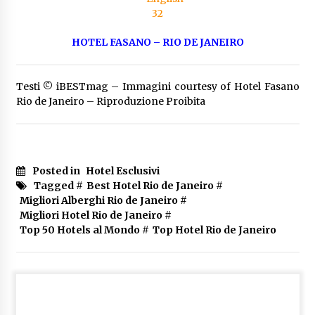
HOTEL FASANO – RIO DE JANEIRO
Testi © iBESTmag – Immagini courtesy of Hotel Fasano
Rio de Janeiro – Riproduzione Proibita
Posted in
Hotel Esclusivi
Tagged #
Best Hotel Rio de Janeiro
#
Migliori Alberghi Rio de Janeiro
#
Migliori Hotel Rio de Janeiro
#
Top 50 Hotels al Mondo
#
Top Hotel Rio de Janeiro