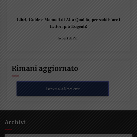
Libri, Guide e Manuali di Alta Qualità, per soddisfare i
Lettori più Esigenti!
Scopri di Più
Rimani aggiornato
Iscriviti alla Newsletter
Archivi