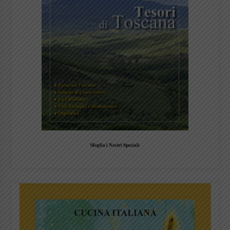
Sfoglia i Nostri Speciali