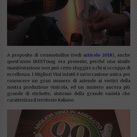
A proposito di consuetudine (vedi
articolo 2018
), anche
quest'anno iBESTmag era presente, perché una simile
manifestazione non può certo sfuggire a chi si occuppa di
eccellenza. I Migliori Vini infatti è un'occasione unica per
conoscere un gran numero di aziende ai vertici della
nostra produzione vinicola, ed un numero ancora più
grande di etichette, sintomo della grande varietà che
caratterizza il territorio italiano.