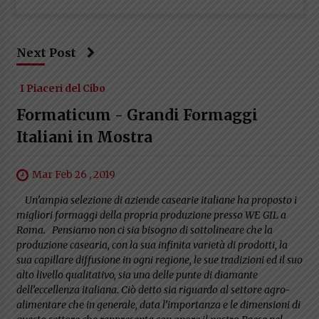
Next Post
I Piaceri del Cibo
Formaticum - Grandi Formaggi
Italiani in Mostra
Mar Feb 26 , 2019
Un’ampia selezione di aziende casearie italiane ha proposto i
migliori formaggi della propria produzione presso WE GIL a
Roma. Pensiamo non ci sia bisogno di sottolineare che la
produzione casearia, con la sua infinita varietà di prodotti, la
sua capillare diffusione in ogni regione, le sue tradizioni ed il suo
alto livello qualitativo, sia una delle punte di diamante
dell’eccellenza italiana. Ciò detto sia riguardo al settore agro-
alimentare che in generale, data l’importanza e le dimensioni di