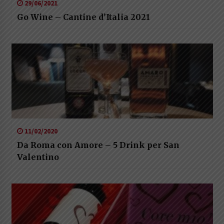
29/06/2021
Go Wine – Cantine d’Italia 2021
11/02/2020
Da Roma con Amore – 5 Drink per San
Valentino