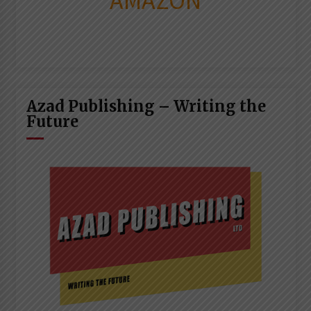
AMAZON
Azad Publishing – Writing the
Future