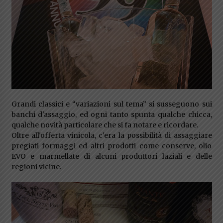
Grandi classici e “variazioni sul tema” si susseguono sui
banchi d'assaggio, ed ogni tanto spunta qualche chicca,
qualche novità particolare che si fa notare e ricordare.
Oltre all'offerta vinicola, c'era la possibilità di assaggiare
pregiati formaggi ed altri prodotti come conserve, olio
EVO e marmellate di alcuni produttori laziali e delle
regioni vicine.