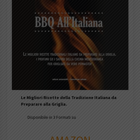
Le Migliori Ricette della Tradizione Italiana da
Preparare alla Griglia.
Disponibile in 3 Formati su