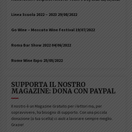
Linea Scuola 2022 – 2023
29/08/2022
Go Wine – Moscato Wine Festival
19/07/2022
Roma Bar Show 2022
04/06/2022
Rome Wine Expo
25/05/2022
SUPPORTA IL NOSTRO
MAGAZINE: DONA CON PAYPAL
Il nostro è un Magazine Gratuito per i lettori ma, per
sopravvivere, ha bisogno di supporto. Con una piccola
donazione (a tua scelta) ci aiuti a lavorare sempre meglio.
Grazie!