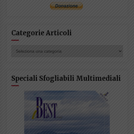
Categorie Articoli
Categorie
Articoli
Speciali Sfogliabili Multimediali