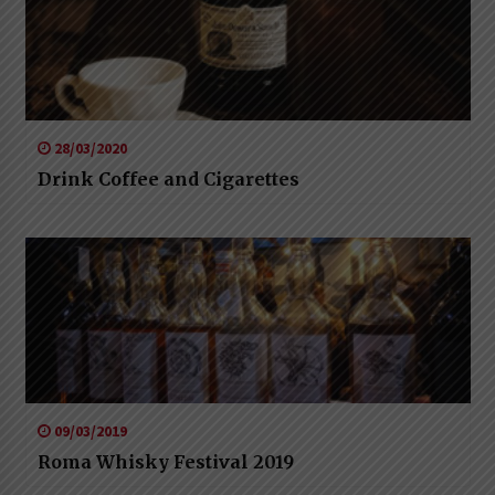
28/03/2020
Drink Coffee and Cigarettes
09/03/2019
Roma Whisky Festival 2019