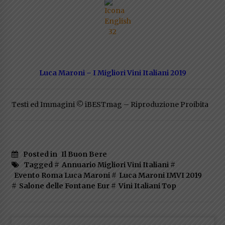
Luca Maroni – I Migliori Vini Italiani 2019
Testi ed Immagini © iBESTmag – Riproduzione Proibita
Posted in
Il Buon Bere
Tagged #
Annuario Migliori Vini Italiani
#
Evento Roma Luca Maroni
#
Luca Maroni IMVI 2019
#
Salone delle Fontane Eur
#
Vini Italiani Top