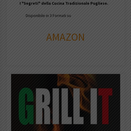
I
"Segreti" della Cucina Tradizionale Pugliese.
Disponibile in 3 Formati su
AMAZON