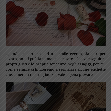
Quando si partecipa ad un simile evento, sia pur per
lavoro, non si può far a meno di essere selettivi e seguire i
propri gusti e le proprie tendenze negli assaggi, per cui
come sempre ci limiteremo a segnalare alcune etichette
che, almeno a nostro giudizio, vale la pena provare.