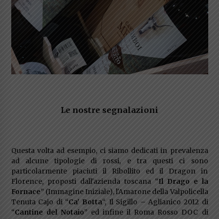
Le nostre segnalazioni
Questa volta ad esempio, ci siamo dedicati in prevalenza
ad alcune tipologie di rossi, e tra questi ci sono
particolarmente piaciuti il Ribollito ed il Dragon in
Florence, proposti dall'azienda toscana “
Il Drago e la
Fornace
” (Immagine Iniziale), l'Amarone della Valpolicella
Tenuta Cajo di “
Ca' Botta
“, Il Sigillo – Aglianico 2012 di
“
Cantine del Notaio
” ed infine il Roma Rosso DOC di