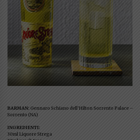
BARMAN:
Gennaro Schiano dell’Hilton Sorrento Palace –
Sorrento (NA)
INGREDIENTI:
30ml Liquore Strega