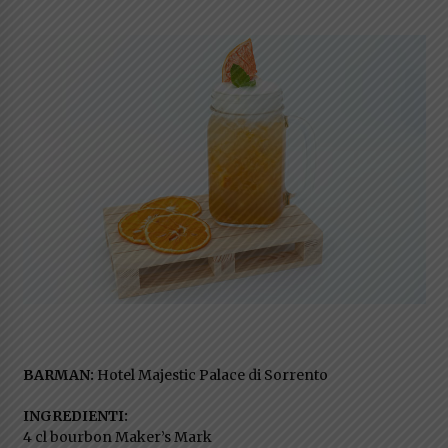
BARMAN:
Hotel Majestic Palace di Sorrento
INGREDIENTI:
4 cl bourbon Maker’s Mark