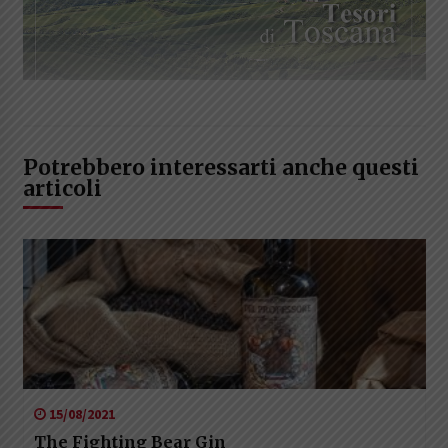
Potrebbero interessarti anche questi
articoli
15/08/2021
The Fighting Bear Gin