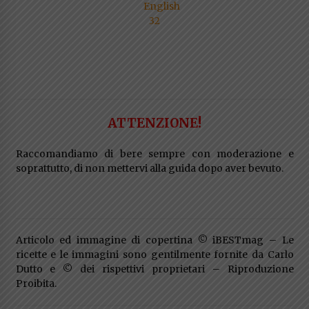
ATTENZIONE!
Raccomandiamo di bere sempre con moderazione e
soprattutto, di non mettervi alla guida dopo aver bevuto.
Articolo ed immagine di copertina © iBESTmag – Le
ricette e le immagini sono gentilmente fornite da Carlo
Dutto e © dei rispettivi proprietari – Riproduzione
Proibita.