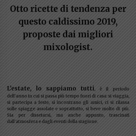
Otto ricette di tendenza per
questo caldissimo 2019,
proposte dai migliori
mixologist.
L’estate, lo sappiamo tutti
, è il periodo
dell’anno in cui si passa più tempo fuori di casa: si viaggia,
si partecipa a feste, si incontrano gli amici, ci si rilassa
sulle spiagge assolate e soprattutto, si beve molto di più.
Sia per dissetarsi, ma anche appunto, trascinati
dall’atmosfera e dagli eventi della stagione.