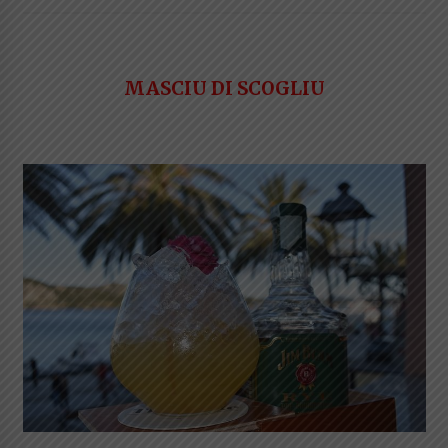
MASCIU DI SCOGLIU