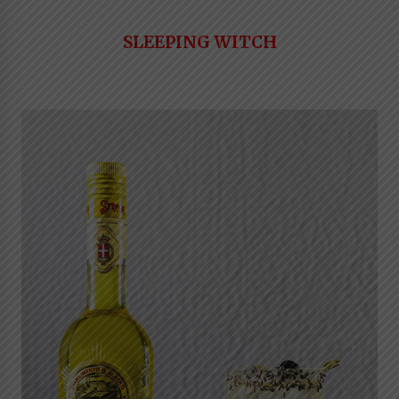
SLEEPING WITCH