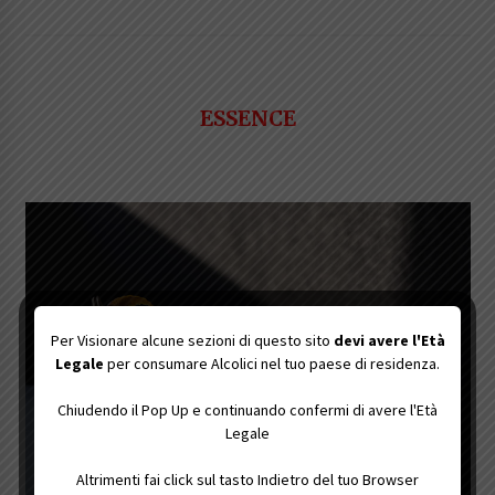
ESSENCE
Per Visionare alcune sezioni di questo sito
devi avere l'Età
Legale
per consumare Alcolici nel tuo paese di residenza.
Chiudendo il Pop Up e continuando confermi di avere l'Età
Legale
Altrimenti fai click sul tasto Indietro del tuo Browser