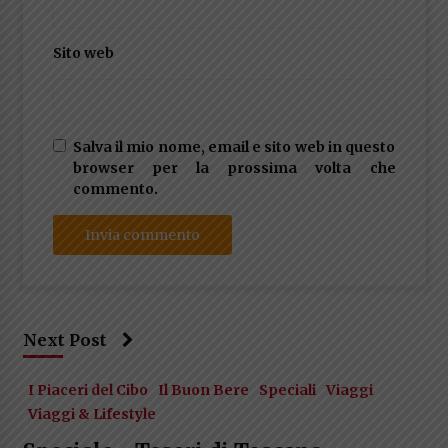
Sito web
Salva il mio nome, email e sito web in questo
browser per la prossima volta che
commento.
Next Post
I Piaceri del Cibo
Il Buon Bere
Speciali
Viaggi
Viaggi & Lifestyle