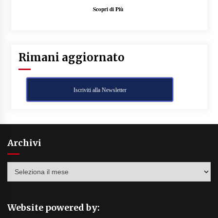
Scopri di Più
Rimani aggiornato
Iscriviti alla Newsletter
Archivi
Archivi
Website powered by: