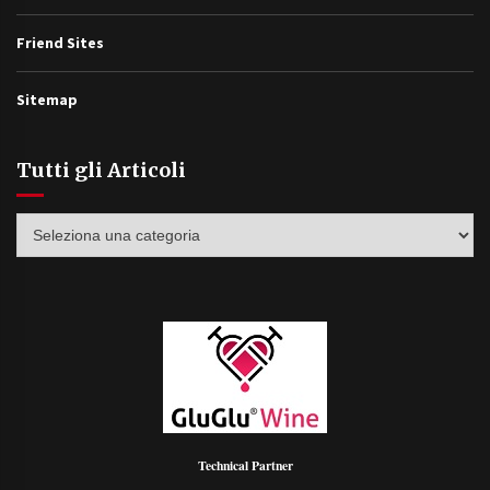
Friend Sites
Sitemap
Tutti gli Articoli
Tutti
gli
Articoli
Technical Partner