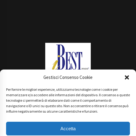
Gestisci Consenso Cookie
Per fornire le migliori esperienze, utilizziamo tecnologie come i cookie per
Main Partner
memorizzare e/o accedere alle informazioni del dispositivo. Il consenso a queste
tecnologie ci permetterà di elaborare dati come il comportamento di
navigazione o ID unici su questo sito. Non acconsentire o ritirare il consenso può
influire negativamente su alcune caratteristiche e funzioni.
Accetta