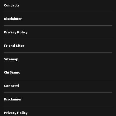
Contatti
Disclaimer
Privacy Policy
Friend Sites
Sitemap
Chi Siamo
Contatti
Disclaimer
Privacy Policy