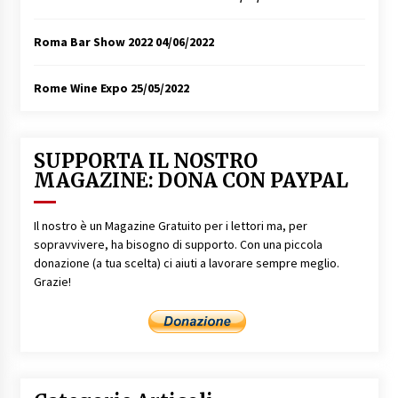
Roma Bar Show 2022
04/06/2022
Rome Wine Expo
25/05/2022
SUPPORTA IL NOSTRO
MAGAZINE: DONA CON PAYPAL
Il nostro è un Magazine Gratuito per i lettori ma, per
sopravvivere, ha bisogno di supporto. Con una piccola
donazione (a tua scelta) ci aiuti a lavorare sempre meglio.
Grazie!