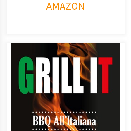
AMAZON