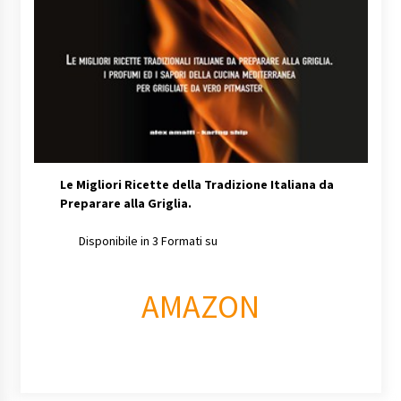
Le Migliori Ricette della Tradizione Italiana da
Preparare alla Griglia.
Disponibile in 3 Formati su
AMAZON