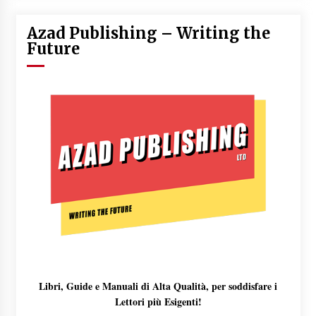
Azad Publishing – Writing the
Future
Libri, Guide e Manuali di Alta Qualità, per soddisfare i
Lettori più Esigenti!