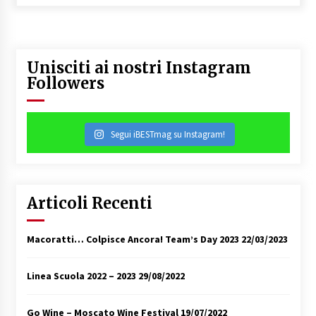
Unisciti ai nostri Instagram
Followers
Segui iBESTmag su Instagram!
Articoli Recenti
Macoratti… Colpisce Ancora! Team’s Day 2023
22/03/2023
Linea Scuola 2022 – 2023
29/08/2022
Go Wine – Moscato Wine Festival
19/07/2022