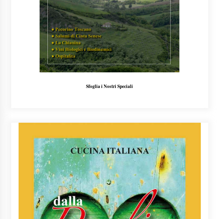
Sfoglia i Nostri Speciali