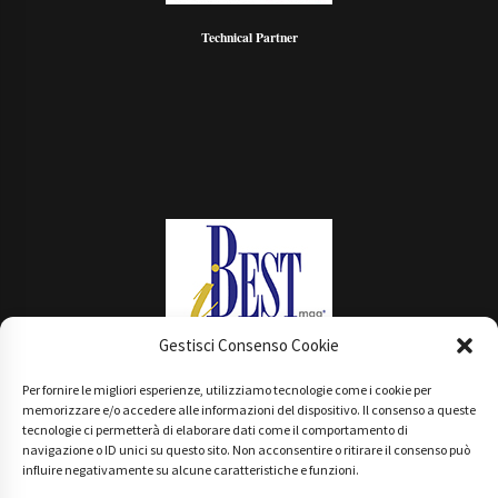
Technical Partner
Gestisci Consenso Cookie
Per fornire le migliori esperienze, utilizziamo tecnologie come i cookie per
Main Partner
memorizzare e/o accedere alle informazioni del dispositivo. Il consenso a queste
tecnologie ci permetterà di elaborare dati come il comportamento di
navigazione o ID unici su questo sito. Non acconsentire o ritirare il consenso può
influire negativamente su alcune caratteristiche e funzioni.