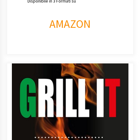
Disponibile in 3 Formati su
AMAZON