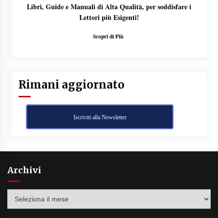
Libri, Guide e Manuali di Alta Qualità, per soddisfare i
Lettori più Esigenti!
Scopri di Più
Rimani aggiornato
Iscriviti alla Newsletter
Archivi
Archivi