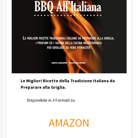
Le Migliori Ricette della Tradizione Italiana da
Preparare alla Griglia.
Disponibile in 3 Formati su
AMAZON