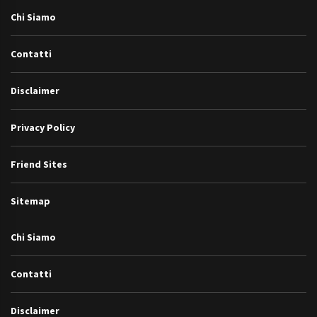
Chi Siamo
Contatti
Disclaimer
Privacy Policy
Friend Sites
Sitemap
Chi Siamo
Contatti
Disclaimer