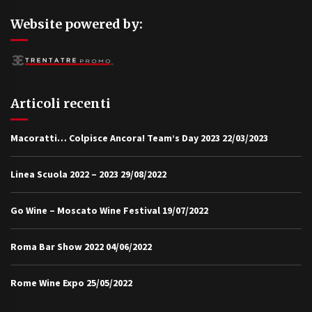
Website powered by:
Articoli recenti
Macoratti… Colpisce Ancora! Team’s Day 2023
22/03/2023
Linea Scuola 2022 – 2023
29/08/2022
Go Wine – Moscato Wine Festival
19/07/2022
Roma Bar Show 2022
04/06/2022
Rome Wine Expo
25/05/2022