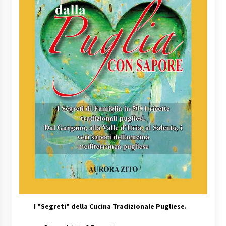
I
"Segreti" della Cucina Tradizionale Pugliese.