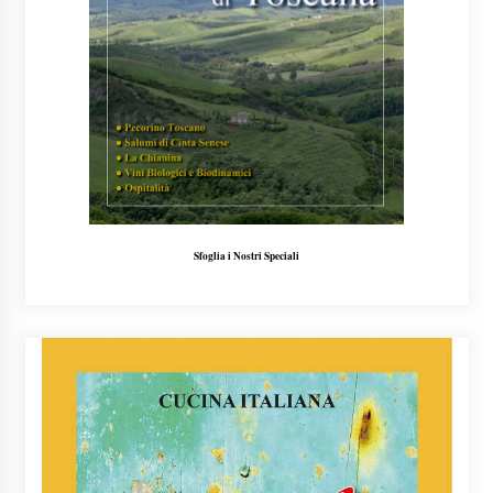
Sfoglia i Nostri Speciali