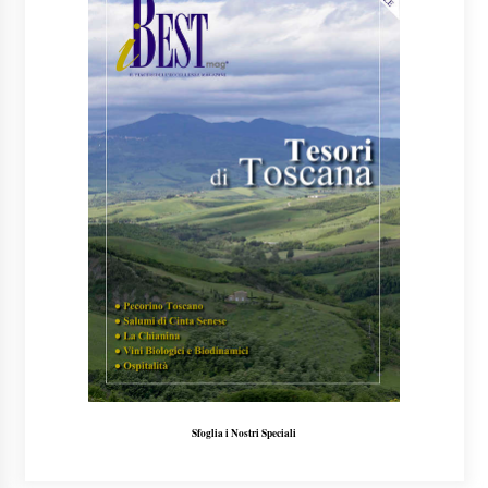
Sfoglia i Nostri Speciali