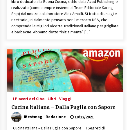
libro dedicato alla Buona Cucina, edito dalla Azad Publishing e
realizzato (come sempre insieme al Team Editoriale Karing
Ship) dal nostro collaboratore Alex Amalfi. Si tratta di un agile
ricettario, inizialmente pensato per il mercato USA, che
comprende le Migliori Ricette Tradizionali Italiane per grigliate
e barbecue. Abbamo detto “inizialmente” […]
I Piaceri del Cibo
Libri
Viaggi
Cucina Italiana – Dalla Puglia con Sapore
iBestmag - Redazione
10/12/2021
Cucina Italiana – Dalla Puglia con Sapore I Segreti di