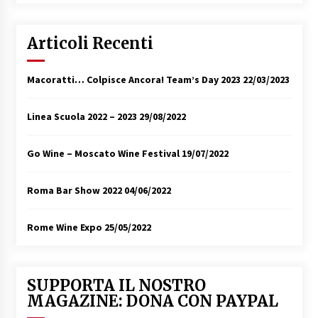
Articoli Recenti
Macoratti… Colpisce Ancora! Team’s Day 2023
22/03/2023
Linea Scuola 2022 – 2023
29/08/2022
Go Wine – Moscato Wine Festival
19/07/2022
Roma Bar Show 2022
04/06/2022
Rome Wine Expo
25/05/2022
SUPPORTA IL NOSTRO
MAGAZINE: DONA CON PAYPAL