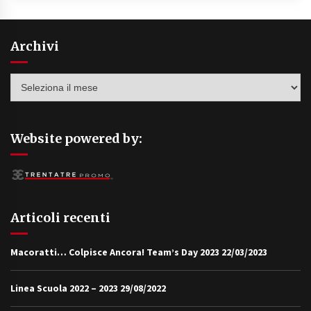
Archivi
Archivi
Website powered by:
Articoli recenti
Macoratti… Colpisce Ancora! Team’s Day 2023
22/03/2023
Linea Scuola 2022 – 2023
29/08/2022