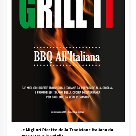
Le Migliori Ricette della Tradizione Italiana da