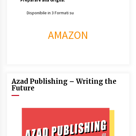
Preparare alla Griglia.
Disponibile in 3 Formati su
AMAZON
Azad Publishing – Writing the
Future