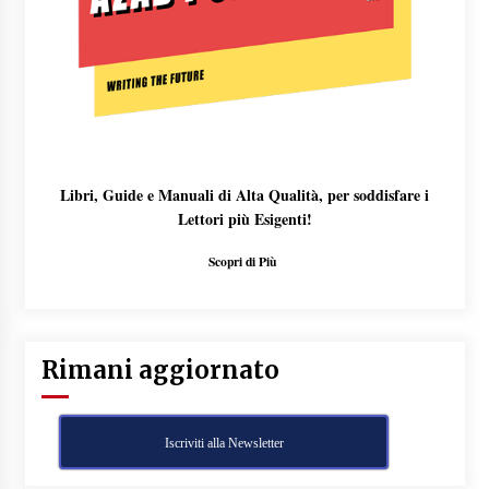
Libri, Guide e Manuali di Alta Qualità, per soddisfare i
Lettori più Esigenti!
Scopri di Più
Rimani aggiornato
Iscriviti alla Newsletter