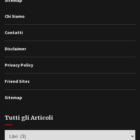
Sitemap
Chi Siamo
Contatti
Disclaimer
Privacy Policy
Friend Sites
Sitemap
Tutti gli Articoli
Tutti
gli