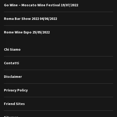
Go Wine – Moscato Wine Festival
19/07/2022
Roma Bar Show 2022
04/06/2022
Rome Wine Expo
25/05/2022
Chi Siamo
Contatti
Disclaimer
Privacy Policy
Friend Sites