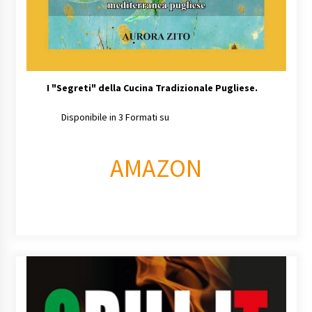
I
"Segreti" della Cucina Tradizionale Pugliese.
Disponibile in 3 Formati su
AMAZON