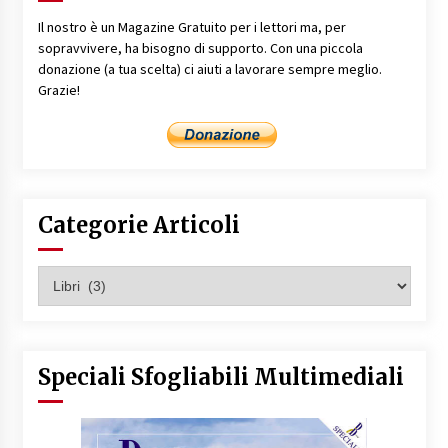
Il nostro è un Magazine Gratuito per i lettori ma, per
sopravvivere, ha bisogno di supporto. Con una piccola
donazione (a tua scelta) ci aiuti a lavorare sempre meglio.
Grazie!
Categorie Articoli
Categorie
Articoli
Speciali Sfogliabili Multimediali