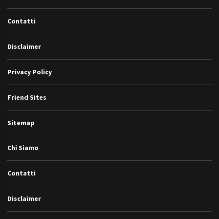
Contatti
Disclaimer
Privacy Policy
Friend Sites
Sitemap
Chi Siamo
Contatti
Disclaimer