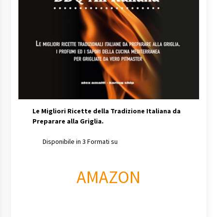
Le Migliori Ricette della Tradizione Italiana da
Preparare alla Griglia.
Disponibile in 3 Formati su
AMAZON