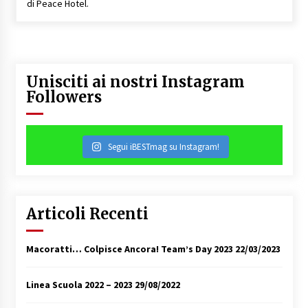
di Peace Hotel.
Unisciti ai nostri Instagram
Followers
Segui iBESTmag su Instagram!
Articoli Recenti
Macoratti… Colpisce Ancora! Team’s Day 2023
22/03/2023
Linea Scuola 2022 – 2023
29/08/2022