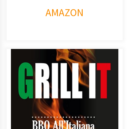
AMAZON