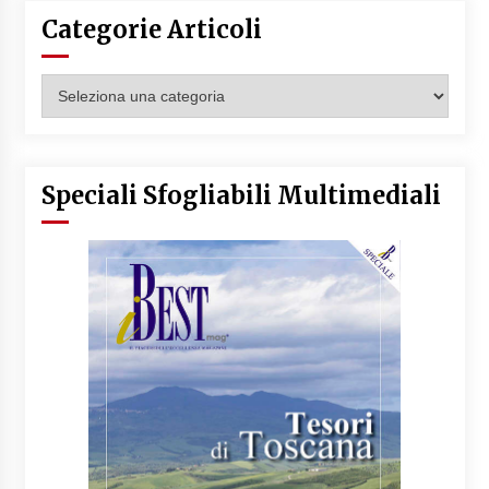
Categorie Articoli
Categorie
Articoli
Speciali Sfogliabili Multimediali