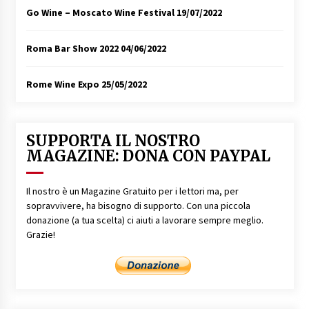
Go Wine – Moscato Wine Festival
19/07/2022
Roma Bar Show 2022
04/06/2022
Rome Wine Expo
25/05/2022
SUPPORTA IL NOSTRO
MAGAZINE: DONA CON PAYPAL
Il nostro è un Magazine Gratuito per i lettori ma, per
sopravvivere, ha bisogno di supporto. Con una piccola
donazione (a tua scelta) ci aiuti a lavorare sempre meglio.
Grazie!