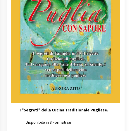
I
"Segreti" della Cucina Tradizionale Pugliese.
Disponibile in 3 Formati su