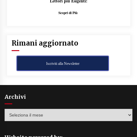
Lettori più Esigenti!
Scopri di Più
Rimani aggiornato
Iscriviti alla Newsletter
Archivi
Archivi