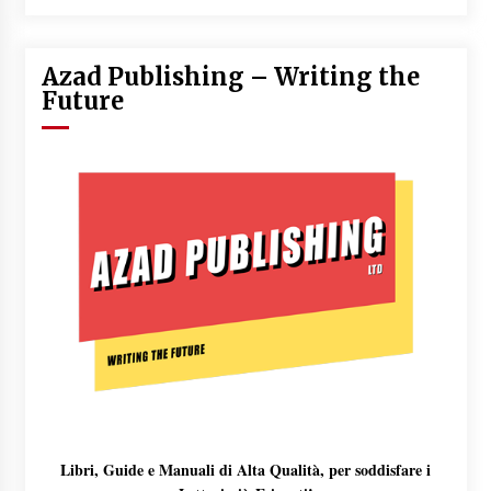
Azad Publishing – Writing the
Future
Libri, Guide e Manuali di Alta Qualità, per soddisfare i