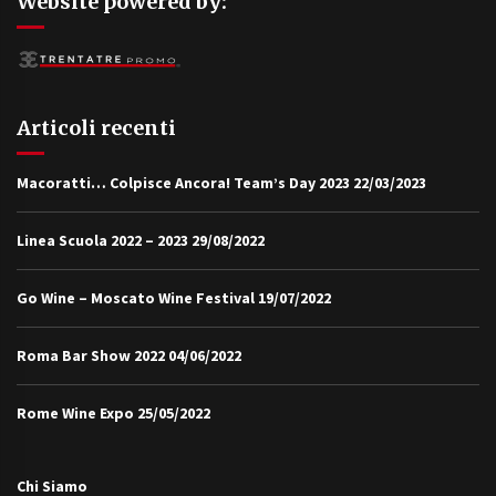
Website powered by:
Articoli recenti
Macoratti… Colpisce Ancora! Team’s Day 2023
22/03/2023
Linea Scuola 2022 – 2023
29/08/2022
Go Wine – Moscato Wine Festival
19/07/2022
Roma Bar Show 2022
04/06/2022
Rome Wine Expo
25/05/2022
Chi Siamo