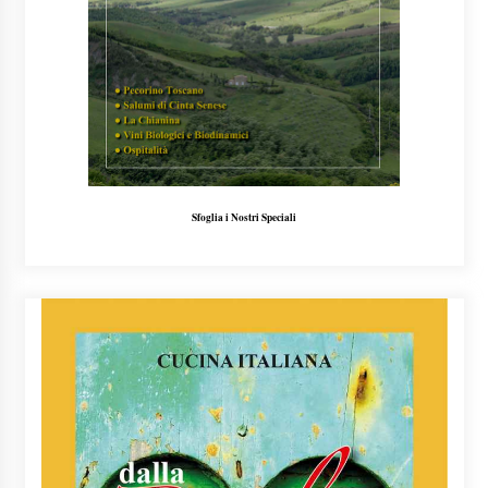
Sfoglia i Nostri Speciali