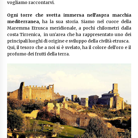
vogliamo raccontarvi.
Ogni torre che svetta immersa nell'aspra macchia
mediterranea,
ha la sua storia. Siamo nel cuore della
Maremma Etrusca meridionale, a pochi chilometri dalla
costa Tirrenica, in un'area che ha rappresentato uno dei
principali luoghi di origine e sviluppo della civiltà etrusca.
Qui, il tesoro che a noi si è svelato, ha il colore dell'oro e il
profumo dei frutti della terra.