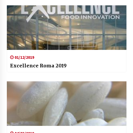
01/12/2019
Excellence Roma 2019