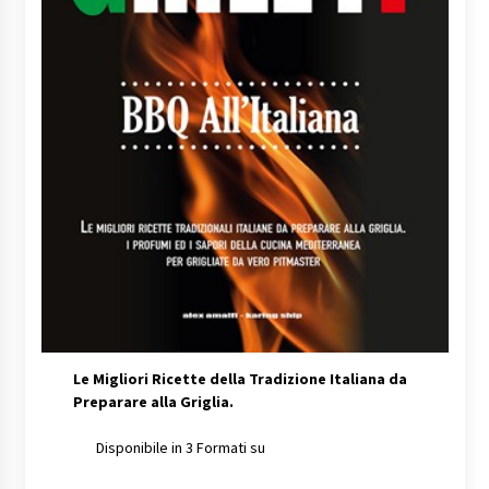
Le Migliori Ricette della Tradizione Italiana da
Preparare alla Griglia.
Disponibile in 3 Formati su