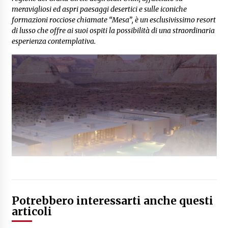
meravigliosi ed aspri paesaggi desertici e sulle iconiche
formazioni rocciose chiamate “Mesa”, è un esclusivissimo resort
di lusso che offre ai suoi ospiti la possibilità di una straordinaria
esperienza contemplativa.
Potrebbero interessarti anche questi
articoli