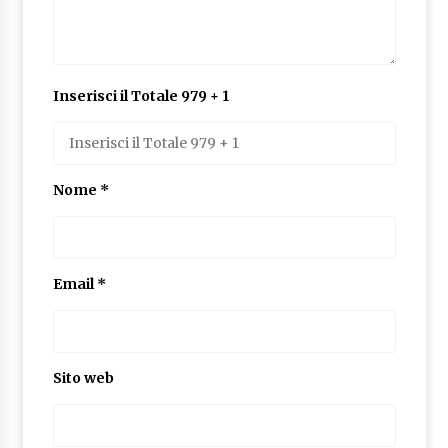
Inserisci il Totale 979 + 1
Nome
*
Email
*
Sito web