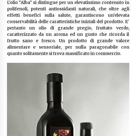
L'olio “Alba” si distingue per un elevatissimo contenuto in
polifenoli, potenti antiossidanti naturali, che oltre agli
effetti benefici sulla salute, garantiscono un'elevata
conservabilità delle caratteristiche iniziali del prodotto. E'
pertanto un olio di grande pregio, fruttato verde,
caratterizzato da un aroma ed un gusto che ricorda il
frutto sano e fresco. Un prodotto di grande valore
alimentare e sensoriale, per nulla paragonabile con
quanto solitamente si trova massificato in commercio.