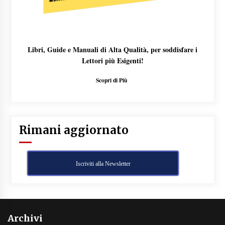
Libri, Guide e Manuali di Alta Qualità, per soddisfare i
Lettori più Esigenti!
Scopri di Più
Rimani aggiornato
Iscriviti alla Newsletter
Archivi