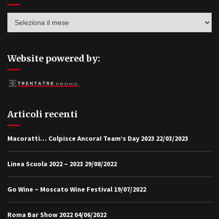
Archivi
Website powered by:
Articoli recenti
Macoratti… Colpisce Ancora! Team’s Day 2023
22/03/2023
Linea Scuola 2022 – 2023
29/08/2022
Go Wine – Moscato Wine Festival
19/07/2022
Roma Bar Show 2022
04/06/2022