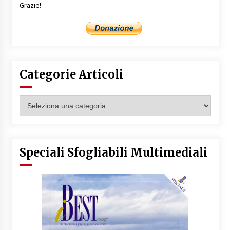
Grazie!
Categorie Articoli
Categorie
Articoli
Speciali Sfogliabili Multimediali