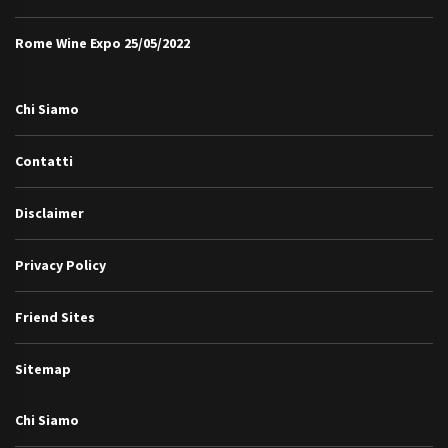
Rome Wine Expo
25/05/2022
Chi Siamo
Contatti
Disclaimer
Privacy Policy
Friend Sites
Sitemap
Chi Siamo