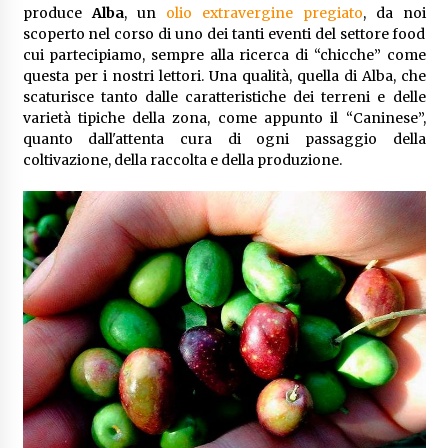
produce
Alba
, un
olio extravergine pregiato
, da noi
scoperto nel corso di uno dei tanti eventi del settore food
cui partecipiamo, sempre alla ricerca di “chicche” come
questa per i nostri lettori. Una qualità, quella di Alba, che
scaturisce tanto dalle caratteristiche dei terreni e delle
varietà tipiche della zona, come appunto il “Caninese”,
quanto dall'attenta cura di ogni passaggio della
coltivazione, della raccolta e della produzione.