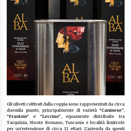
Gli uliveti coltivati dalla coppia sono rappresentati da circa
duemila piante, principalmente di varietà
“Caninese”
,
“Frantoio”
e
“Leccino”
, equamente distribuite tra
Tarquinia, Monte Romano, Tuscania e località limitrofe
per un'estensione di circa 12 ettari. L'azienda da questi