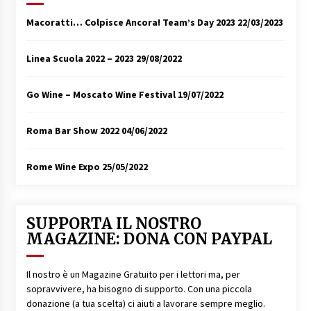
Macoratti… Colpisce Ancora! Team’s Day 2023
22/03/2023
Linea Scuola 2022 – 2023
29/08/2022
Go Wine – Moscato Wine Festival
19/07/2022
Roma Bar Show 2022
04/06/2022
Rome Wine Expo
25/05/2022
SUPPORTA IL NOSTRO
MAGAZINE: DONA CON PAYPAL
Il nostro è un Magazine Gratuito per i lettori ma, per
sopravvivere, ha bisogno di supporto. Con una piccola
donazione (a tua scelta) ci aiuti a lavorare sempre meglio.