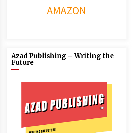
AMAZON
Azad Publishing – Writing the
Future