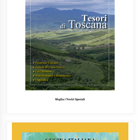
Sfoglia i Nostri Speciali