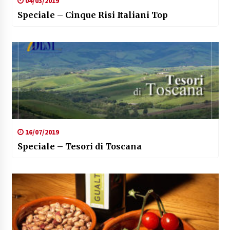
04/03/2019
Speciale – Cinque Risi Italiani Top
16/07/2019
Speciale – Tesori di Toscana