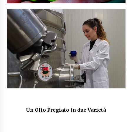
Un Olio Pregiato in due Varietà