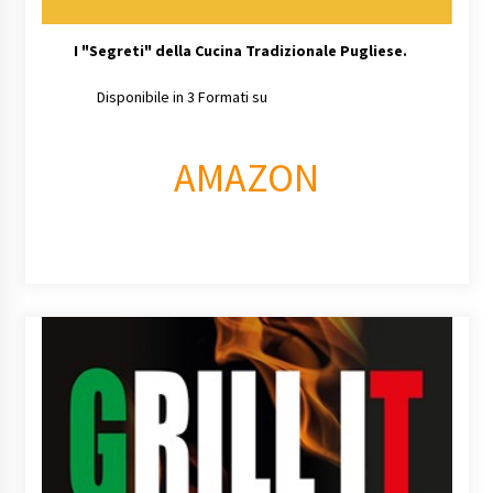
I
"Segreti" della Cucina Tradizionale Pugliese.
Disponibile in 3 Formati su
AMAZON