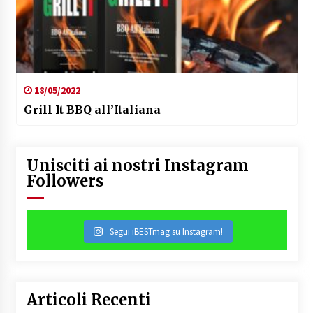
18/05/2022
Grill It BBQ all’Italiana
Unisciti ai nostri Instagram
Followers
Segui iBESTmag su Instagram!
Articoli Recenti