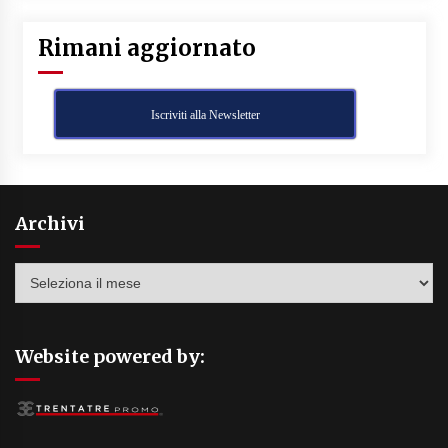
Rimani aggiornato
Iscriviti alla Newsletter
Archivi
Archivi
Website powered by: