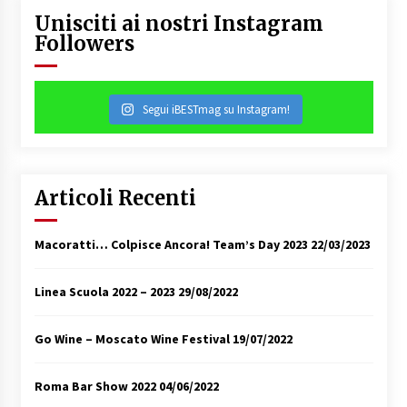
Unisciti ai nostri Instagram
Followers
Segui iBESTmag su Instagram!
Articoli Recenti
Macoratti… Colpisce Ancora! Team’s Day 2023
22/03/2023
Linea Scuola 2022 – 2023
29/08/2022
Go Wine – Moscato Wine Festival
19/07/2022
Roma Bar Show 2022
04/06/2022