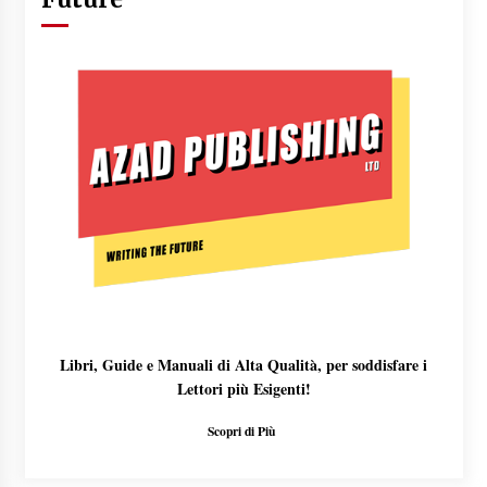
Libri, Guide e Manuali di Alta Qualità, per soddisfare i
Lettori più Esigenti!
Scopri di Più