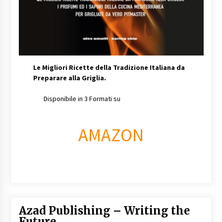
Le Migliori Ricette della Tradizione Italiana da
Preparare alla Griglia.
Disponibile in 3 Formati su
AMAZON
Azad Publishing – Writing the
Future