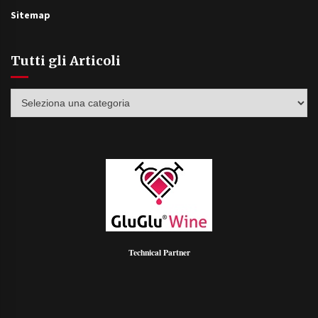
Sitemap
Tutti gli Articoli
Tutti
gli
Articoli
Technical Partner