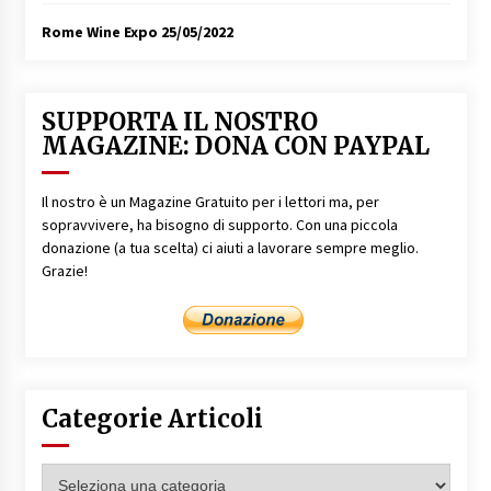
Rome Wine Expo
25/05/2022
SUPPORTA IL NOSTRO
MAGAZINE: DONA CON PAYPAL
Il nostro è un Magazine Gratuito per i lettori ma, per
sopravvivere, ha bisogno di supporto. Con una piccola
donazione (a tua scelta) ci aiuti a lavorare sempre meglio.
Grazie!
Categorie Articoli
Categorie