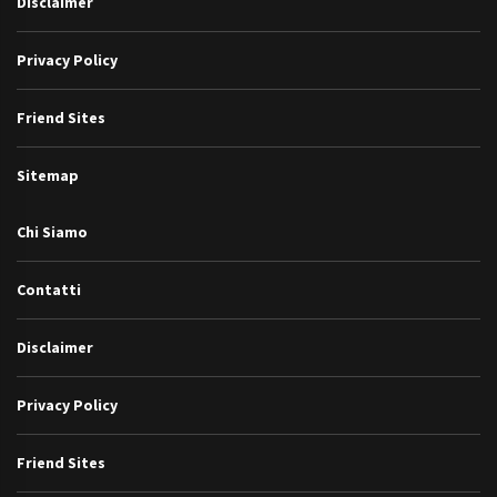
Disclaimer
Privacy Policy
Friend Sites
Sitemap
Chi Siamo
Contatti
Disclaimer
Privacy Policy
Friend Sites