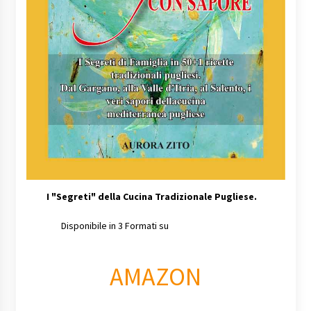
I
"Segreti" della Cucina Tradizionale Pugliese.
Disponibile in 3 Formati su
AMAZON