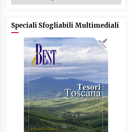
Articoli
Speciali Sfogliabili Multimediali