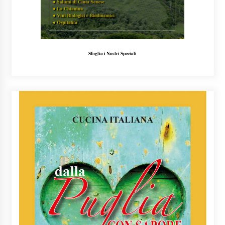
Sfoglia i Nostri Speciali