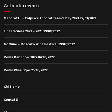
Articoli recenti
Macoratti… Colpisce Ancora! Team’s Day 2023
22/03/2023
Linea Scuola 2022 – 2023
29/08/2022
Go Wine – Moscato Wine Festival
19/07/2022
Roma Bar Show 2022
04/06/2022
Rome Wine Expo
25/05/2022
Chi Siamo
Contatti