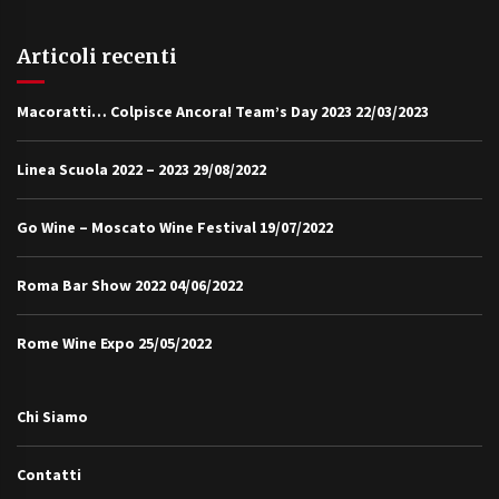
Articoli recenti
Macoratti… Colpisce Ancora! Team’s Day 2023
22/03/2023
Linea Scuola 2022 – 2023
29/08/2022
Go Wine – Moscato Wine Festival
19/07/2022
Roma Bar Show 2022
04/06/2022
Rome Wine Expo
25/05/2022
Chi Siamo
Contatti