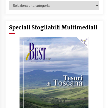
Categorie
Articoli
Speciali Sfogliabili Multimediali