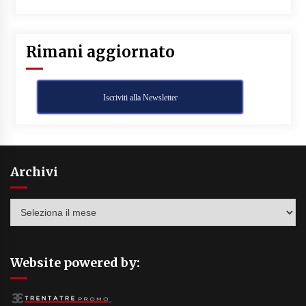
Rimani aggiornato
Iscriviti alla Newsletter
Archivi
Archivi
Website powered by: