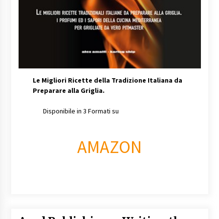
Le Migliori Ricette della Tradizione Italiana da
Preparare alla Griglia.
Disponibile in 3 Formati su
AMAZON