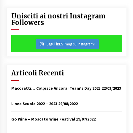
Unisciti ai nostri Instagram
Followers
Segui iBESTmag su Instagram!
Articoli Recenti
Macoratti… Colpisce Ancora! Team’s Day 2023
22/03/2023
Linea Scuola 2022 – 2023
29/08/2022
Go Wine – Moscato Wine Festival
19/07/2022