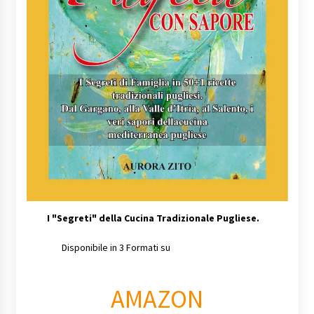
I
"Segreti" della Cucina Tradizionale Pugliese.
Disponibile in 3 Formati su
AMAZON