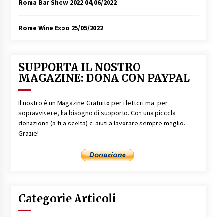
Roma Bar Show 2022
04/06/2022
Rome Wine Expo
25/05/2022
SUPPORTA IL NOSTRO
MAGAZINE: DONA CON PAYPAL
Il nostro è un Magazine Gratuito per i lettori ma, per
sopravvivere, ha bisogno di supporto. Con una piccola
donazione (a tua scelta) ci aiuti a lavorare sempre meglio.
Grazie!
Categorie Articoli