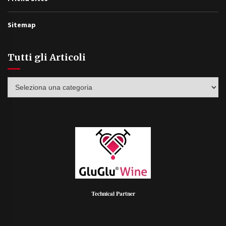
Sitemap
Tutti gli Articoli
Tutti
gli
Articoli
Technical Partner