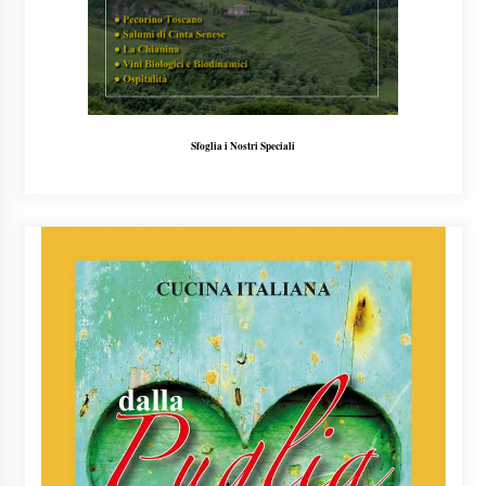
Sfoglia i Nostri Speciali