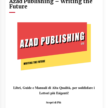
Azad Publishing – Writing the
Future
Libri, Guide e Manuali di Alta Qualità, per soddisfare i
Lettori più Esigenti!
Scopri di Più