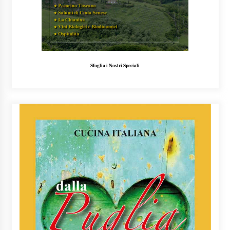
Sfoglia i Nostri Speciali