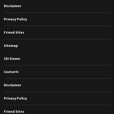
Disclaimer
Privacy Policy
Friend Sites
Sitemap
Chi Siamo
Contatti
Disclaimer
Privacy Policy
Friend Sites