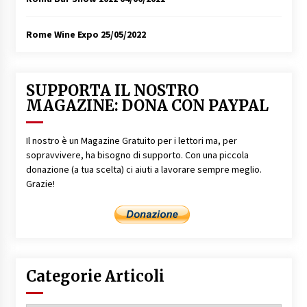
Rome Wine Expo
25/05/2022
SUPPORTA IL NOSTRO
MAGAZINE: DONA CON PAYPAL
Il nostro è un Magazine Gratuito per i lettori ma, per
sopravvivere, ha bisogno di supporto. Con una piccola
donazione (a tua scelta) ci aiuti a lavorare sempre meglio.
Grazie!
Categorie Articoli