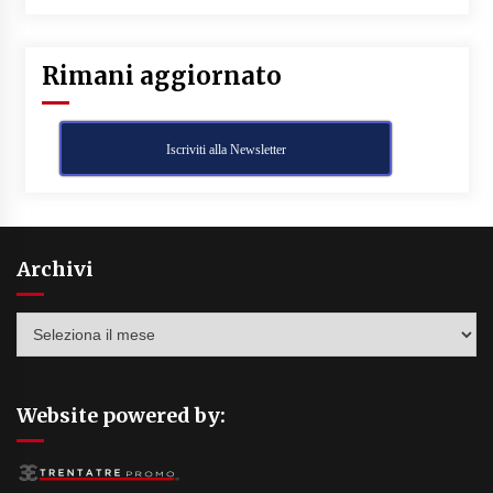
Rimani aggiornato
Iscriviti alla Newsletter
Archivi
Archivi
Website powered by: