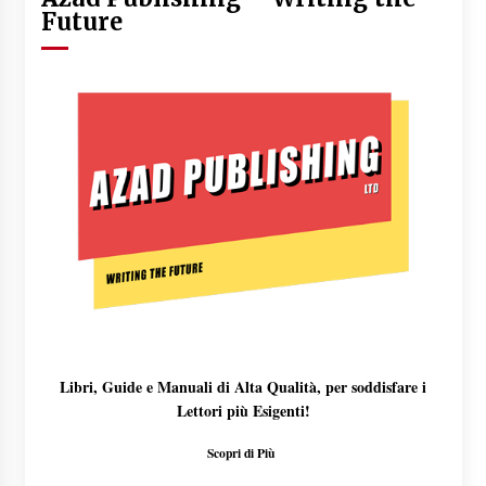
Future
Libri, Guide e Manuali di Alta Qualità, per soddisfare i
Lettori più Esigenti!
Scopri di Più