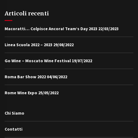
Articoli recenti
Macoratti… Colpisce Ancora! Team’s Day 2023
22/03/2023
Linea Scuola 2022 – 2023
29/08/2022
Go Wine – Moscato Wine Festival
19/07/2022
Roma Bar Show 2022
04/06/2022
Rome Wine Expo
25/05/2022
Chi Siamo
Contatti