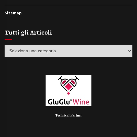
Sitemap
Tutti gli Articoli
Tutti
gli
Articoli
Technical Partner