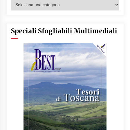
Categorie
Articoli
Speciali Sfogliabili Multimediali