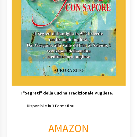
I
"Segreti" della Cucina Tradizionale Pugliese.
Disponibile in 3 Formati su
AMAZON