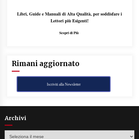
Libri, Guide e Manuali di Alta Qualità, per soddisfare i
Lettori più Esigenti!
Scopri di Più
Rimani aggiornato
Iscriviti alla Newsletter
Archivi
Archivi