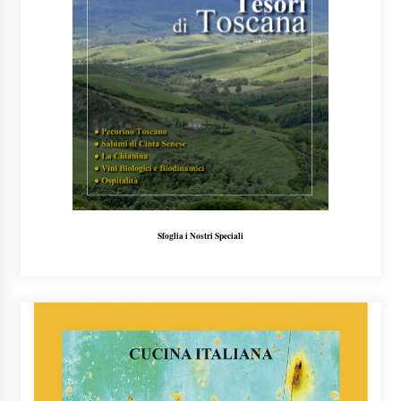
Sfoglia i Nostri Speciali