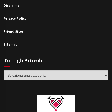
Disclaimer
Privacy Policy
Friend Sites
Sitemap
Tutti gli Articoli
Tutti
gli
Articoli