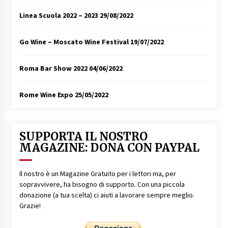
Linea Scuola 2022 – 2023
29/08/2022
Go Wine – Moscato Wine Festival
19/07/2022
Roma Bar Show 2022
04/06/2022
Rome Wine Expo
25/05/2022
SUPPORTA IL NOSTRO
MAGAZINE: DONA CON PAYPAL
Il nostro è un Magazine Gratuito per i lettori ma, per
sopravvivere, ha bisogno di supporto. Con una piccola
donazione (a tua scelta) ci aiuti a lavorare sempre meglio.
Grazie!