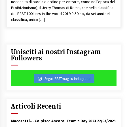
necessita di parola d’ordine per entrare, come nell’epoca del
Proibizionismo), il Jerry Thomas di Roma, che nella classifica
dei BEST 100 bars in the world 2019 è 50mo, da sei anni nella
classifica, unico […]
Unisciti ai nostri Instagram
Followers
Segui iBESTmag su Instagram!
Articoli Recenti
Macoratti… Colpisce Ancora! Team’s Day 2023
22/03/2023