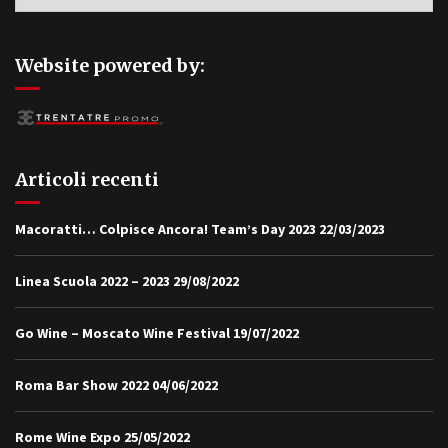
Website powered by:
Articoli recenti
Macoratti… Colpisce Ancora! Team’s Day 2023
22/03/2023
Linea Scuola 2022 – 2023
29/08/2022
Go Wine – Moscato Wine Festival
19/07/2022
Roma Bar Show 2022
04/06/2022
Rome Wine Expo
25/05/2022