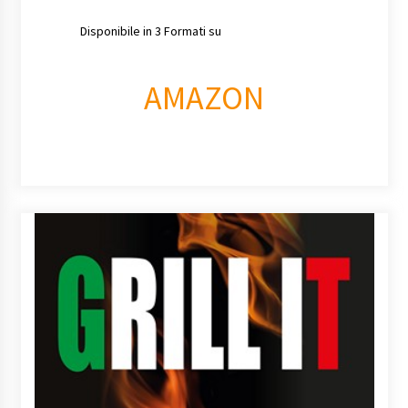
Disponibile in 3 Formati su
AMAZON