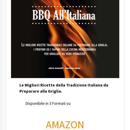
Le Migliori Ricette della Tradizione Italiana da
Preparare alla Griglia.
Disponibile in 3 Formati su
AMAZON