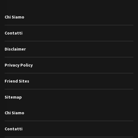
Chi Siamo
Contatti
Disclaimer
Privacy Policy
Friend Sites
Sitemap
Chi Siamo
Contatti