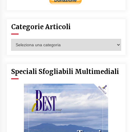
Categorie Articoli
Categorie
Articoli
Speciali Sfogliabili Multimediali