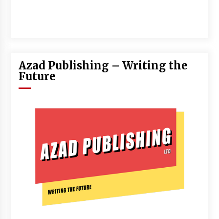
Azad Publishing – Writing the
Future