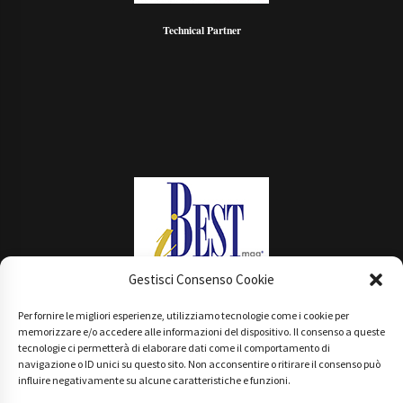
Technical Partner
Gestisci Consenso Cookie
Per fornire le migliori esperienze, utilizziamo tecnologie come i cookie per
Main Partner
memorizzare e/o accedere alle informazioni del dispositivo. Il consenso a queste
tecnologie ci permetterà di elaborare dati come il comportamento di
navigazione o ID unici su questo sito. Non acconsentire o ritirare il consenso può
influire negativamente su alcune caratteristiche e funzioni.