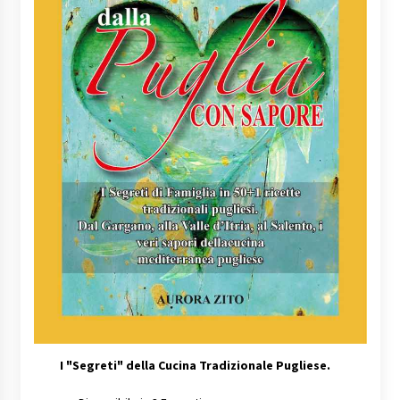
I
"Segreti" della Cucina Tradizionale Pugliese.