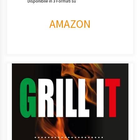
Disponibile in 3 Formati su
AMAZON