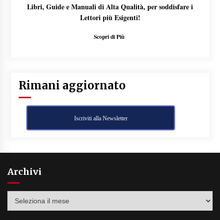
Libri, Guide e Manuali di Alta Qualità, per soddisfare i
Lettori più Esigenti!
Scopri di Più
Rimani aggiornato
Iscriviti alla Newsletter
Archivi
Archivi