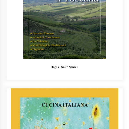
Sfoglia i Nostri Speciali