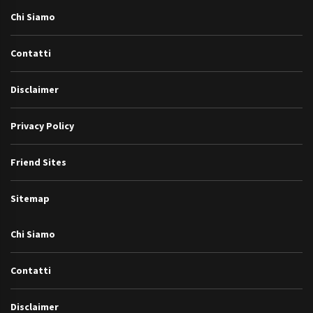
Chi Siamo
Contatti
Disclaimer
Privacy Policy
Friend Sites
Sitemap
Chi Siamo
Contatti
Disclaimer