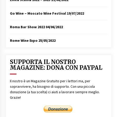
Go Wine – Moscato Wine Festival
19/07/2022
Roma Bar Show 2022
04/06/2022
Rome Wine Expo
25/05/2022
SUPPORTA IL NOSTRO
MAGAZINE: DONA CON PAYPAL
Il nostro è un Magazine Gratuito per i lettori ma, per
sopravvivere, ha bisogno di supporto. Con una piccola
donazione (a tua scelta) ci aiuti a lavorare sempre meglio.
Grazie!