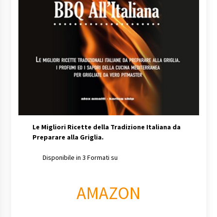
Le Migliori Ricette della Tradizione Italiana da
Preparare alla Griglia.
Disponibile in 3 Formati su
AMAZON