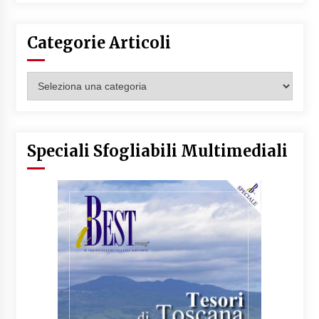
Categorie Articoli
Categorie
Articoli
Speciali Sfogliabili Multimediali