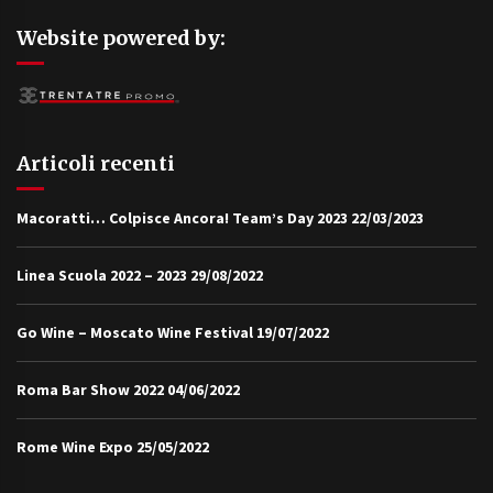
Website powered by:
Articoli recenti
Macoratti… Colpisce Ancora! Team’s Day 2023
22/03/2023
Linea Scuola 2022 – 2023
29/08/2022
Go Wine – Moscato Wine Festival
19/07/2022
Roma Bar Show 2022
04/06/2022
Rome Wine Expo
25/05/2022