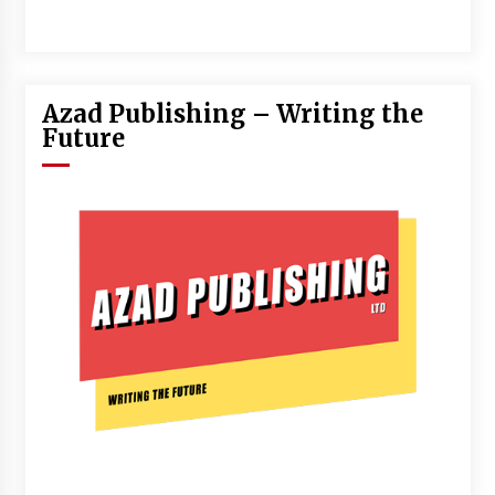
Azad Publishing – Writing the
Future