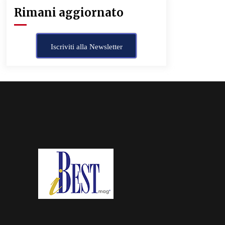
Rimani aggiornato
Iscriviti alla Newsletter