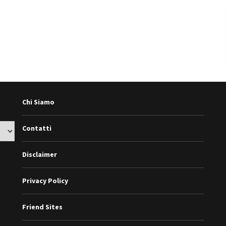
Chi Siamo
Contatti
Disclaimer
Privacy Policy
Friend Sites