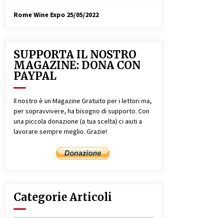
Rome Wine Expo
25/05/2022
SUPPORTA IL NOSTRO
MAGAZINE: DONA CON
PAYPAL
Il nostro è un Magazine Gratuito per i lettori ma,
per sopravvivere, ha bisogno di supporto. Con
una piccola donazione (a tua scelta) ci aiuti a
lavorare sempre meglio. Grazie!
Categorie Articoli