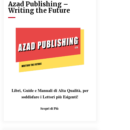
Azad Publishing –
Writing the Future
Libri, Guide e Manuali di Alta Qualità, per
soddisfare i Lettori più Esigenti!
Scopri di Più