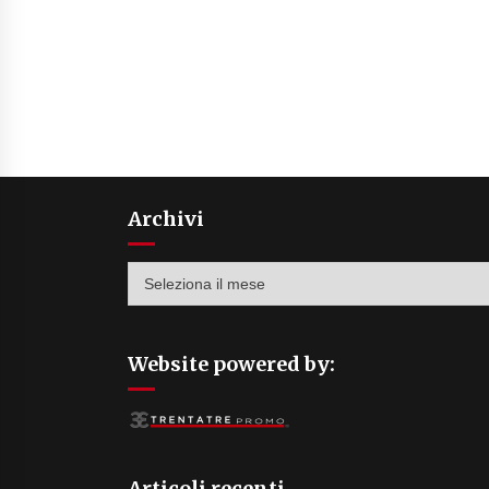
Archivi
Archivi
Website powered by:
Articoli recenti