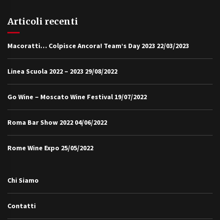
Articoli recenti
Macoratti… Colpisce Ancora! Team’s Day 2023
22/03/2023
Linea Scuola 2022 – 2023
29/08/2022
Go Wine – Moscato Wine Festival
19/07/2022
Roma Bar Show 2022
04/06/2022
Rome Wine Expo
25/05/2022
Chi Siamo
Contatti