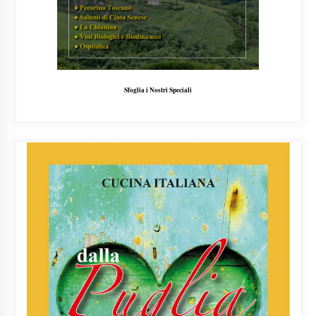
Sfoglia i Nostri Speciali