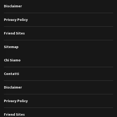
Disclaimer
Privacy Policy
Friend Sites
Sitemap
Chi Siamo
Contatti
Disclaimer
Privacy Policy
Friend Sites