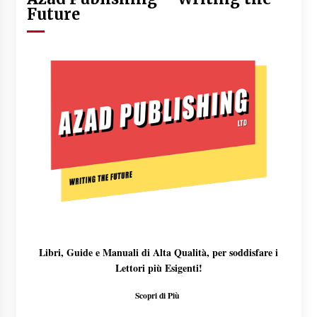
Future
Libri, Guide e Manuali di Alta Qualità, per soddisfare i
Lettori più Esigenti!
Scopri di Più