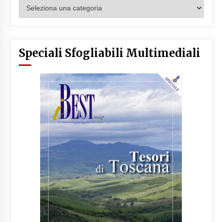
Categorie
Articoli
Speciali Sfogliabili Multimediali