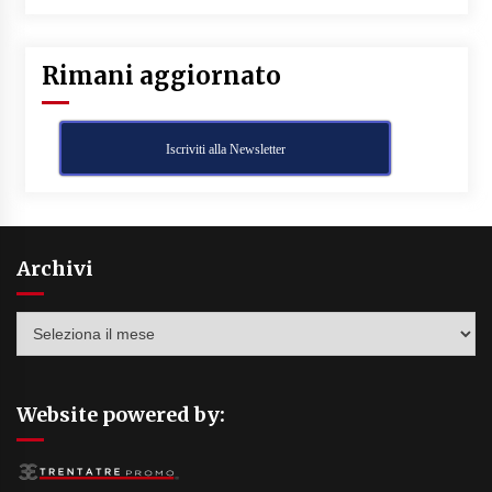
Rimani aggiornato
Iscriviti alla Newsletter
Archivi
Archivi
Website powered by: