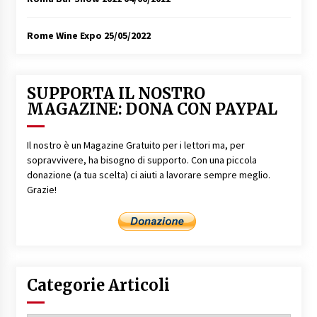
Rome Wine Expo
25/05/2022
SUPPORTA IL NOSTRO
MAGAZINE: DONA CON PAYPAL
Il nostro è un Magazine Gratuito per i lettori ma, per
sopravvivere, ha bisogno di supporto. Con una piccola
donazione (a tua scelta) ci aiuti a lavorare sempre meglio.
Grazie!
Categorie Articoli