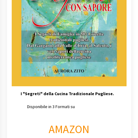
I
"Segreti" della Cucina Tradizionale Pugliese.
Disponibile in 3 Formati su
AMAZON