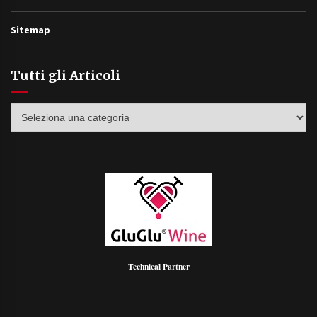
Sitemap
Tutti gli Articoli
Tutti
gli
Articoli
Technical Partner