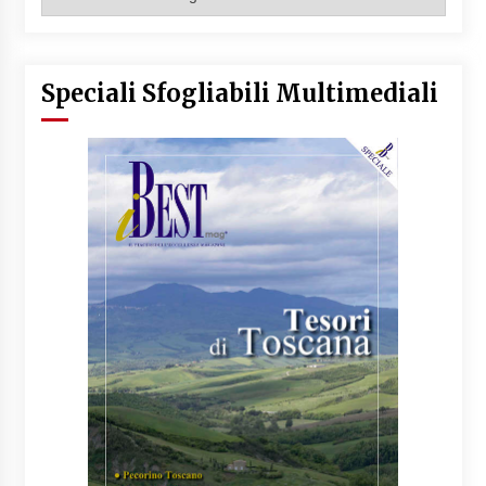
Articoli
Speciali Sfogliabili Multimediali