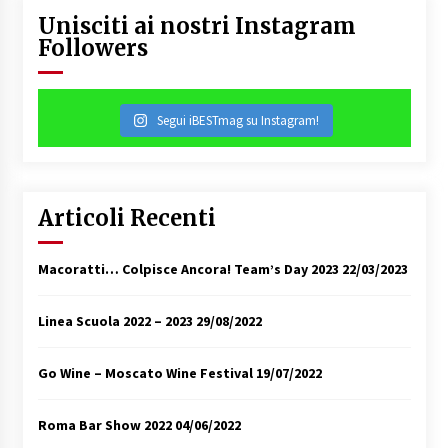
Unisciti ai nostri Instagram
Followers
Segui iBESTmag su Instagram!
Articoli Recenti
Macoratti… Colpisce Ancora! Team’s Day 2023
22/03/2023
Linea Scuola 2022 – 2023
29/08/2022
Go Wine – Moscato Wine Festival
19/07/2022
Roma Bar Show 2022
04/06/2022