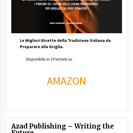
Le Migliori Ricette della Tradizione Italiana da
Preparare alla Griglia.
Disponibile in 3 Formati su
AMAZON
Azad Publishing – Writing the
Future