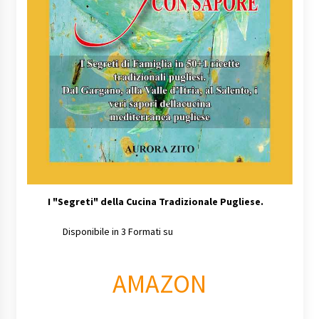
I
"Segreti" della Cucina Tradizionale Pugliese.
Disponibile in 3 Formati su
AMAZON