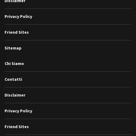
Disclaimer
Privacy Policy
Friend Sites
Sitemap
Chi Siamo
Contatti
Disclaimer
Privacy Policy
Friend Sites