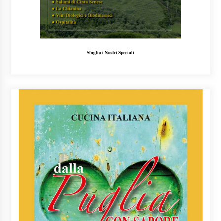
Sfoglia i Nostri Speciali