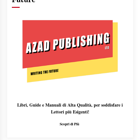
Libri, Guide e Manuali di Alta Qualità, per soddisfare i
Lettori più Esigenti!
Scopri di Più