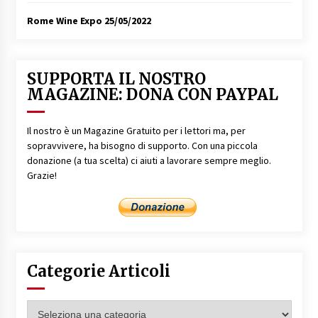
Rome Wine Expo
25/05/2022
SUPPORTA IL NOSTRO
MAGAZINE: DONA CON PAYPAL
Il nostro è un Magazine Gratuito per i lettori ma, per
sopravvivere, ha bisogno di supporto. Con una piccola
donazione (a tua scelta) ci aiuti a lavorare sempre meglio.
Grazie!
Categorie Articoli
Categorie