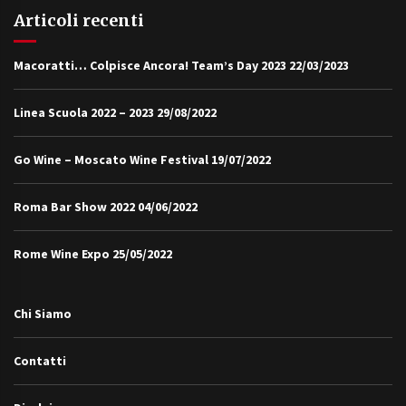
Articoli recenti
Macoratti… Colpisce Ancora! Team’s Day 2023
22/03/2023
Linea Scuola 2022 – 2023
29/08/2022
Go Wine – Moscato Wine Festival
19/07/2022
Roma Bar Show 2022
04/06/2022
Rome Wine Expo
25/05/2022
Chi Siamo
Contatti