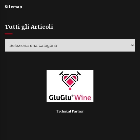
Sitemap
Tutti gli Articoli
Tutti
gli
Articoli
Technical Partner