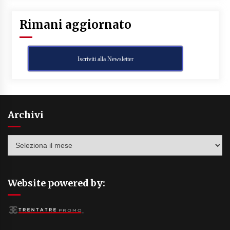
Rimani aggiornato
Iscriviti alla Newsletter
Archivi
Archivi
Website powered by: