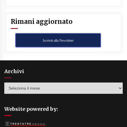
Rimani aggiornato
Iscriviti alla Newsletter
Archivi
Archivi
Website powered by: