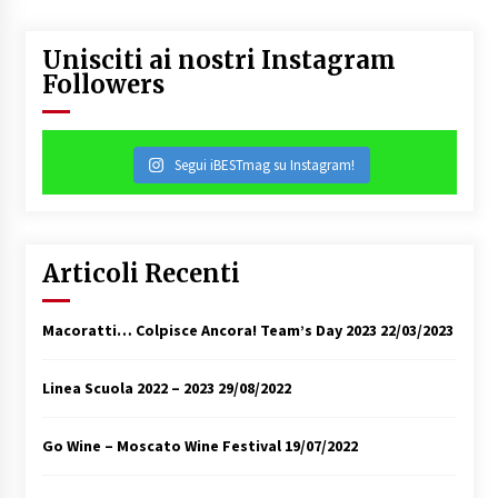
Unisciti ai nostri Instagram
Followers
Segui iBESTmag su Instagram!
Articoli Recenti
Macoratti… Colpisce Ancora! Team’s Day 2023
22/03/2023
Linea Scuola 2022 – 2023
29/08/2022
Go Wine – Moscato Wine Festival
19/07/2022