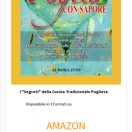
I
"Segreti" della Cucina Tradizionale Pugliese.
Disponibile in 3 Formati su
AMAZON