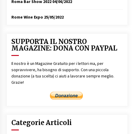
Roma Bar Show 2022
04/06/2022
Rome Wine Expo
25/05/2022
SUPPORTA IL NOSTRO
MAGAZINE: DONA CON PAYPAL
Il nostro è un Magazine Gratuito per i lettori ma, per
sopravvivere, ha bisogno di supporto. Con una piccola
donazione (a tua scelta) ci aiuti a lavorare sempre meglio.
Grazie!
Categorie Articoli