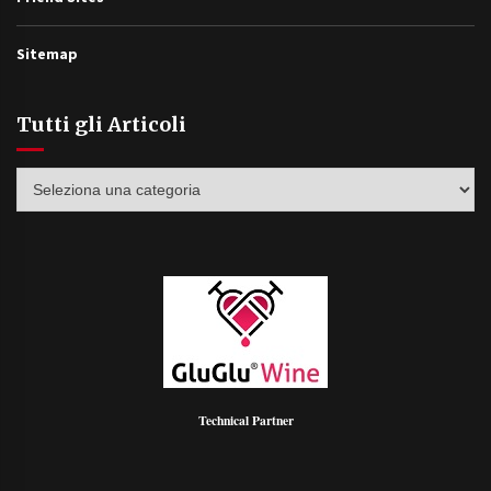
Sitemap
Tutti gli Articoli
Tutti
gli
Articoli
Technical Partner