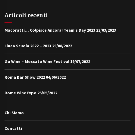
Articoli recenti
Macoratti… Colpisce Ancora! Team’s Day 2023
22/03/2023
Linea Scuola 2022 – 2023
29/08/2022
Go Wine – Moscato Wine Festival
19/07/2022
Roma Bar Show 2022
04/06/2022
Rome Wine Expo
25/05/2022
Chi Siamo
Contatti