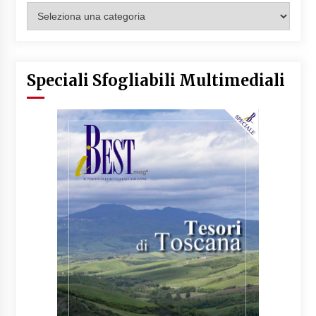
Categorie
Articoli
Speciali Sfogliabili Multimediali