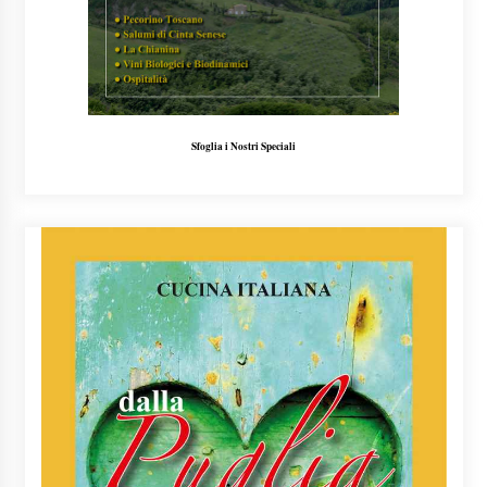
Sfoglia i Nostri Speciali