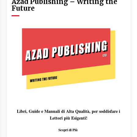
Azad Publishing – Writing the
Future
Libri, Guide e Manuali di Alta Qualità, per soddisfare i
Lettori più Esigenti!
Scopri di Più