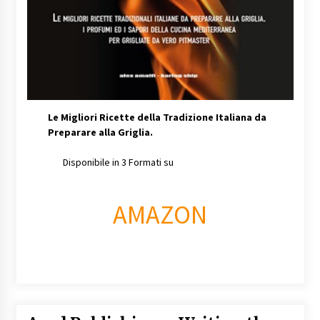
Le Migliori Ricette della Tradizione Italiana da
Preparare alla Griglia.
Disponibile in 3 Formati su
AMAZON