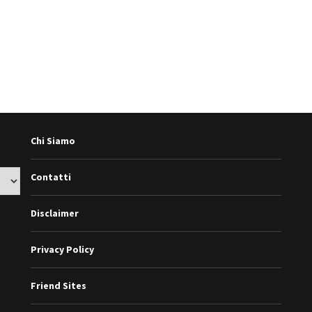
Chi Siamo
Contatti
Disclaimer
Privacy Policy
Friend Sites