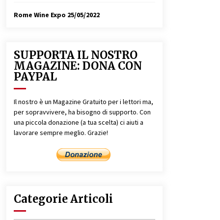
Rome Wine Expo
25/05/2022
SUPPORTA IL NOSTRO
MAGAZINE: DONA CON
PAYPAL
Il nostro è un Magazine Gratuito per i lettori ma,
per sopravvivere, ha bisogno di supporto. Con
una piccola donazione (a tua scelta) ci aiuti a
lavorare sempre meglio. Grazie!
Categorie Articoli