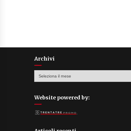
Archivi
Archivi
Website powered by:
Articoli recenti