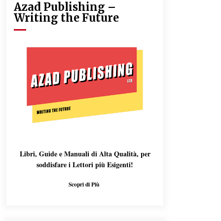
Azad Publishing –
Writing the Future
Libri, Guide e Manuali di Alta Qualità, per
soddisfare i Lettori più Esigenti!
Scopri di Più