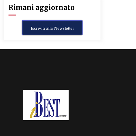
Rimani aggiornato
Iscriviti alla Newsletter