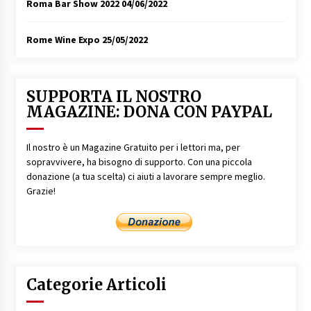
Roma Bar Show 2022
04/06/2022
Rome Wine Expo
25/05/2022
SUPPORTA IL NOSTRO
MAGAZINE: DONA CON PAYPAL
Il nostro è un Magazine Gratuito per i lettori ma, per
sopravvivere, ha bisogno di supporto. Con una piccola
donazione (a tua scelta) ci aiuti a lavorare sempre meglio.
Grazie!
Categorie Articoli