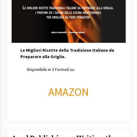
Le Migliori Ricette della Tradizione Italiana da
Preparare alla Griglia.
Disponibile in 3 Formati su
AMAZON