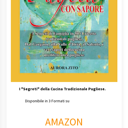
I
"Segreti" della Cucina Tradizionale Pugliese.
Disponibile in 3 Formati su
AMAZON