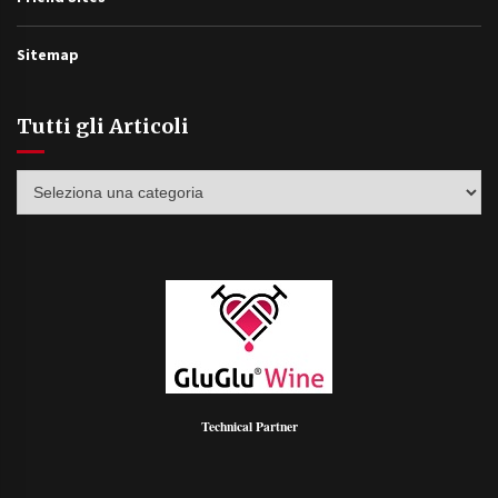
Sitemap
Tutti gli Articoli
Tutti
gli
Articoli
Technical Partner