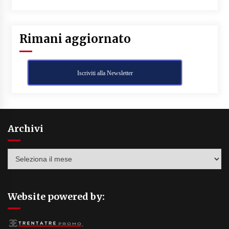
Rimani aggiornato
Iscriviti alla Newsletter
Archivi
Archivi
Website powered by: