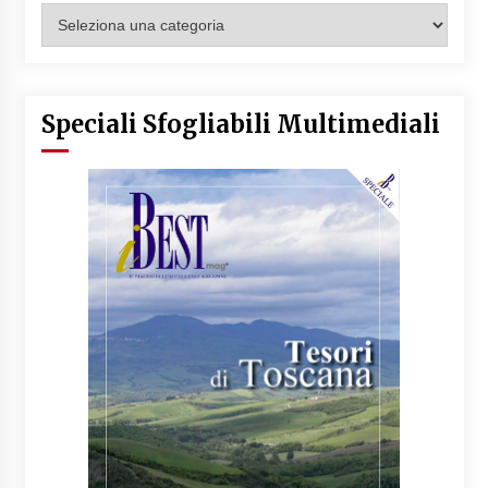
Categorie
Articoli
Speciali Sfogliabili Multimediali