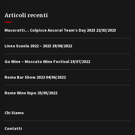
Articoli recenti
Macoratti… Colpisce Ancora! Team’s Day 2023
22/03/2023
Linea Scuola 2022 – 2023
29/08/2022
Go Wine – Moscato Wine Festival
19/07/2022
Roma Bar Show 2022
04/06/2022
Rome Wine Expo
25/05/2022
Chi Siamo
Contatti