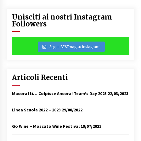
Unisciti ai nostri Instagram
Followers
Segui iBESTmag su Instagram!
Articoli Recenti
Macoratti… Colpisce Ancora! Team’s Day 2023
22/03/2023
Linea Scuola 2022 – 2023
29/08/2022
Go Wine – Moscato Wine Festival
19/07/2022