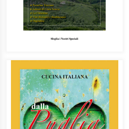
Sfoglia i Nostri Speciali