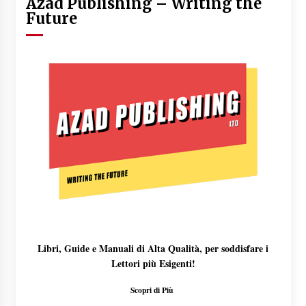
Azad Publishing – Writing the
Future
Libri, Guide e Manuali di Alta Qualità, per soddisfare i
Lettori più Esigenti!
Scopri di Più