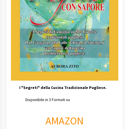
I
"Segreti" della Cucina Tradizionale Pugliese.
Disponibile in 3 Formati su
AMAZON