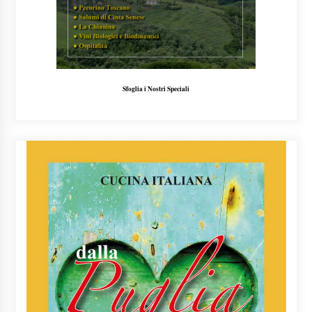
Sfoglia i Nostri Speciali