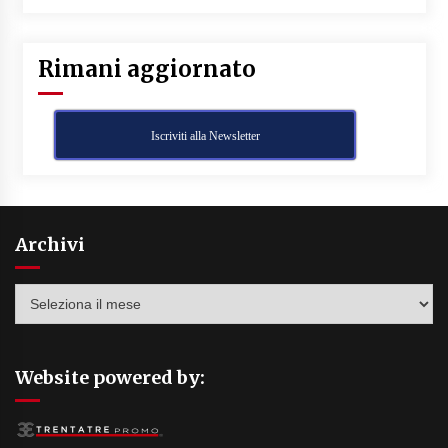
Rimani aggiornato
Iscriviti alla Newsletter
Archivi
Archivi
Website powered by: