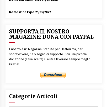
Rome Wine Expo
25/05/2022
SUPPORTA IL NOSTRO
MAGAZINE: DONA CON PAYPAL
Il nostro è un Magazine Gratuito per i lettori ma, per
sopravvivere, ha bisogno di supporto. Con una piccola
donazione (a tua scelta) ci aiuti a lavorare sempre meglio.
Grazie!
Categorie Articoli