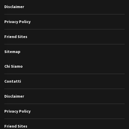
Disclaimer
Privacy Policy
Friend Sites
Sitemap
Chi Siamo
Contatti
Disclaimer
Privacy Policy
Friend Sites