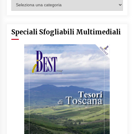
Categorie
Articoli
Speciali Sfogliabili Multimediali