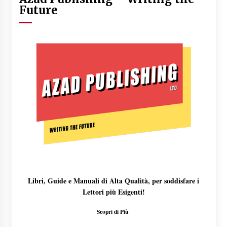
Future
Libri, Guide e Manuali di Alta Qualità, per soddisfare i
Lettori più Esigenti!
Scopri di Più