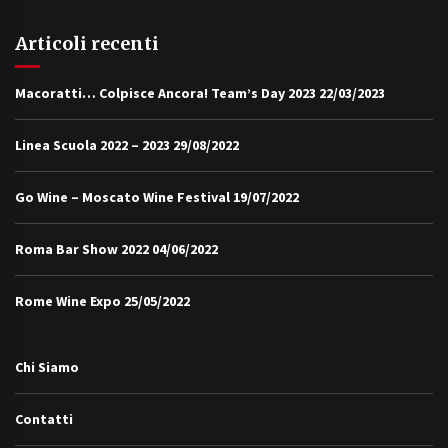
Articoli recenti
Macoratti… Colpisce Ancora! Team’s Day 2023
22/03/2023
Linea Scuola 2022 – 2023
29/08/2022
Go Wine – Moscato Wine Festival
19/07/2022
Roma Bar Show 2022
04/06/2022
Rome Wine Expo
25/05/2022
Chi Siamo
Contatti