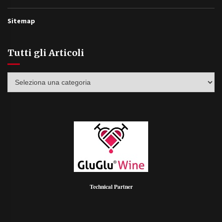
Sitemap
Tutti gli Articoli
Tutti
gli
Articoli
Technical Partner