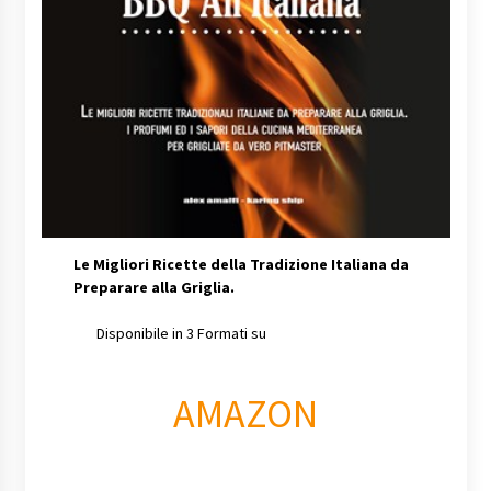
Le Migliori Ricette della Tradizione Italiana da
Preparare alla Griglia.
Disponibile in 3 Formati su
AMAZON