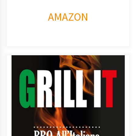
AMAZON