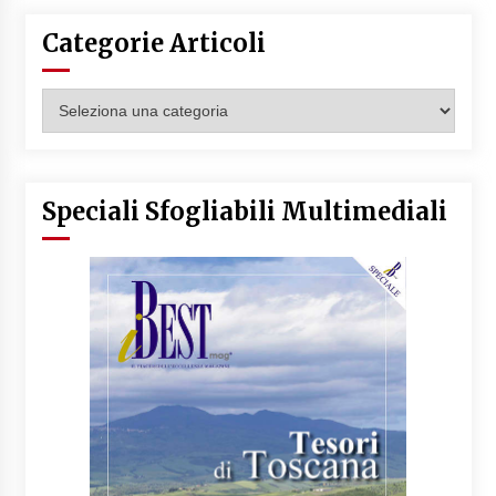
Categorie Articoli
Categorie
Articoli
Speciali Sfogliabili Multimediali