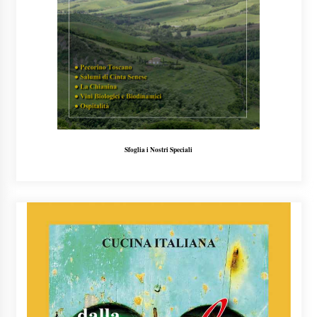
Sfoglia i Nostri Speciali