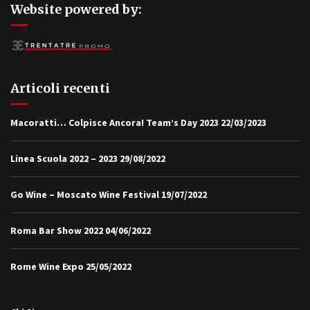
Website powered by:
Articoli recenti
Macoratti… Colpisce Ancora! Team’s Day 2023
22/03/2023
Linea Scuola 2022 – 2023
29/08/2022
Go Wine – Moscato Wine Festival
19/07/2022
Roma Bar Show 2022
04/06/2022
Rome Wine Expo
25/05/2022