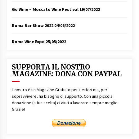
Go Wine – Moscato Wine Festival
19/07/2022
Roma Bar Show 2022
04/06/2022
Rome Wine Expo
25/05/2022
SUPPORTA IL NOSTRO
MAGAZINE: DONA CON PAYPAL
Il nostro è un Magazine Gratuito per i lettori ma, per
sopravvivere, ha bisogno di supporto. Con una piccola
donazione (a tua scelta) ci aiuti a lavorare sempre meglio.
Grazie!