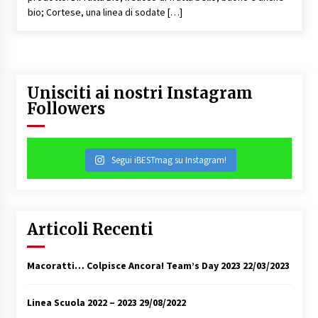
bio; Cortese, una linea di sodate […]
Unisciti ai nostri Instagram
Followers
Segui iBESTmag su Instagram!
Articoli Recenti
Macoratti… Colpisce Ancora! Team’s Day 2023
22/03/2023
Linea Scuola 2022 – 2023
29/08/2022