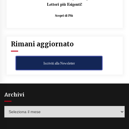
Lettori più Esigenti!
Scopri di Più
Rimani aggiornato
Iscriviti alla Newsletter
Archivi
Archivi