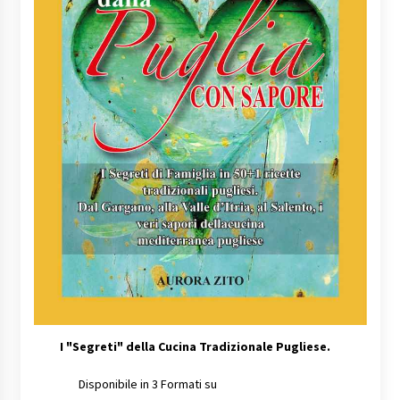
I
"Segreti" della Cucina Tradizionale Pugliese.
Disponibile in 3 Formati su