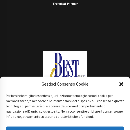
Technical Partner
Gestisci Consenso Cookie
Per fornire le migliori esperienze, utilizziamo tecnologie come i cookie per
Main Partner
memorizzare e/o accedere alle informazioni del dispositivo. Il consenso a queste
tecnologie ci permetterà di elaborare dati come il comportamento di
navigazione o ID unici su questo sito. Non acconsentire o ritirare il consenso può
influire negativamente su alcune caratteristiche e funzioni.