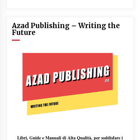
Azad Publishing – Writing the
Future
Libri, Guide e Manuali di Alta Qualità, per soddisfare i