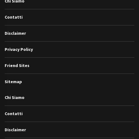
Chi Siamo
Contatti
Disclaimer
Privacy Policy
Friend Sites
Sitemap
Chi Siamo
Contatti
Disclaimer