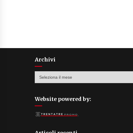
Archivi
Archivi
Website powered by:
Articoli recenti