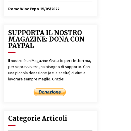
Rome Wine Expo
25/05/2022
SUPPORTA IL NOSTRO
MAGAZINE: DONA CON
PAYPAL
Il nostro è un Magazine Gratuito per i lettori ma,
per sopravvivere, ha bisogno di supporto. Con
una piccola donazione (a tua scelta) ci aiuti a
lavorare sempre meglio. Grazie!
Categorie Articoli