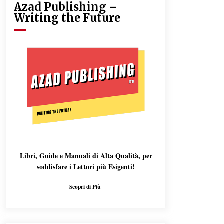
Azad Publishing –
Writing the Future
Libri, Guide e Manuali di Alta Qualità, per
soddisfare i Lettori più Esigenti!
Scopri di Più