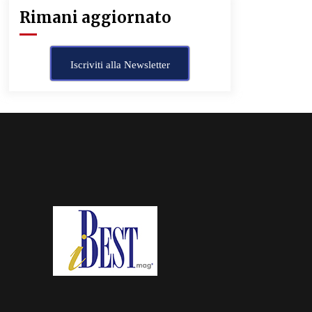
Rimani aggiornato
Iscriviti alla Newsletter