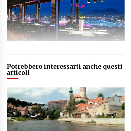
Potrebbero interessarti anche questi
articoli