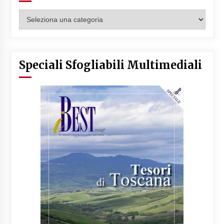
Categorie
Articoli
Speciali Sfogliabili Multimediali