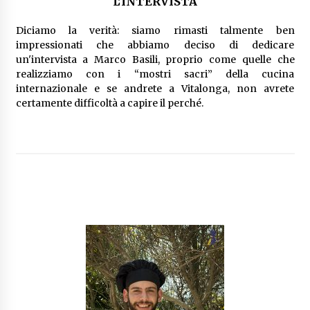
L'INTERVISTA
Diciamo la verità: siamo rimasti talmente ben
impressionati che abbiamo deciso di dedicare
un'intervista a Marco Basili, proprio come quelle che
realizziamo con i “mostri sacri” della cucina
internazionale e se andrete a Vitalonga, non avrete
certamente difficoltà a capire il perché.