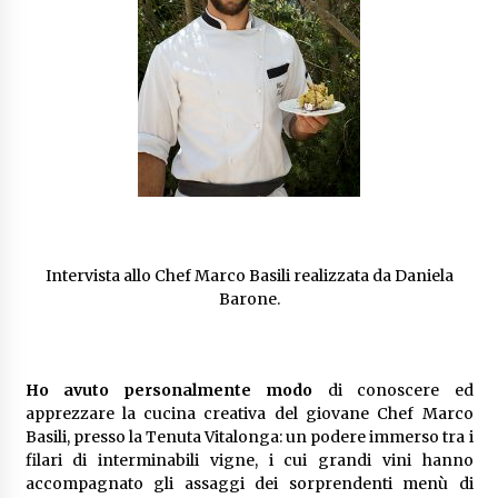
Intervista allo Chef Marco Basili realizzata da Daniela
Barone.
Ho avuto personalmente modo
di conoscere ed
apprezzare la cucina creativa del giovane Chef Marco
Basili, presso la Tenuta Vitalonga: un podere immerso tra i
filari di interminabili vigne, i cui grandi vini hanno
accompagnato gli assaggi dei sorprendenti menù di