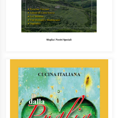
Sfoglia i Nostri Speciali