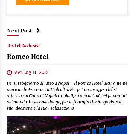
Next Post
Hotel Esclusivi
Romeo Hotel
Mer Lug 11 , 2018
Per un soggiorno di lusso a Napoli. Il Romeo Hotel sicuramente
non è un hotel come tutti gli altri. Per prima cosa, perché si
affaccia sul Golfo di Napoli e quindi, su uno dei più bei panorami
del mondo. In secondo luogo, per la filosofia che ha guidato la
sua ideazione e la sua realizzazione.