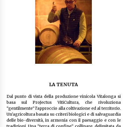
LA TENUTA
Dal punto di vista della produzione vinicola Vitalonga si
basa sul ProJectus VitiCultura, che rivoluziona
“gentilmente” l'approccio alla coltivazione ed al territorio.
Un'agricoltura basata su criteri biologici e di salvaguardia
delle bio-diversità, in armonia con il paesaggio e con le
tradizioni. Una “terra di confine” collinare, delimitata da