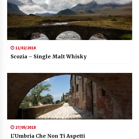
11/02/2018
Scozia – Single Malt Whisky
27/05/2018
L’Umbria Che Non Ti Aspetti