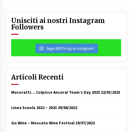
Unisciti ai nostri Instagram
Followers
Segui iBESTmag su Instagram!
Articoli Recenti
Macoratti… Colpisce Ancora! Team’s Day 2023
22/03/2023
Linea Scuola 2022 – 2023
29/08/2022
Go Wine – Moscato Wine Festival
19/07/2022