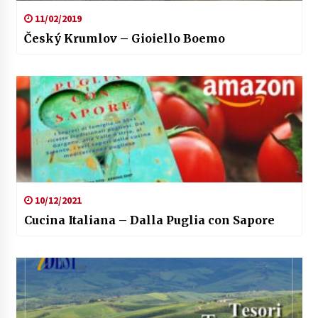
11/02/2019
Český Krumlov – Gioiello Boemo
10/12/2021
Cucina Italiana – Dalla Puglia con Sapore