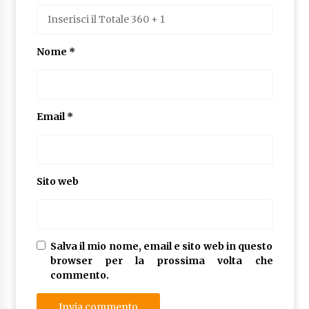
Nome
*
Email
*
Sito web
Salva il mio nome, email e sito web in questo
browser per la prossima volta che
commento.