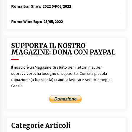
Roma Bar Show 2022
04/06/2022
Rome Wine Expo
25/05/2022
SUPPORTA IL NOSTRO
MAGAZINE: DONA CON PAYPAL
Il nostro è un Magazine Gratuito per i lettori ma, per
sopravvivere, ha bisogno di supporto. Con una piccola
donazione (a tua scelta) ci aiuti a lavorare sempre meglio.
Grazie!
Categorie Articoli