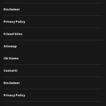
Disclaimer
Privacy Policy
Friend Sites
Sitemap
Chi Siamo
Contatti
Disclaimer
Privacy Policy