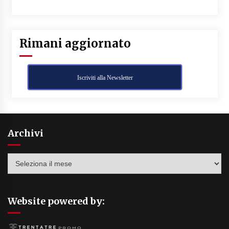
Rimani aggiornato
Iscriviti alla Newsletter
Archivi
Archivi
Website powered by: