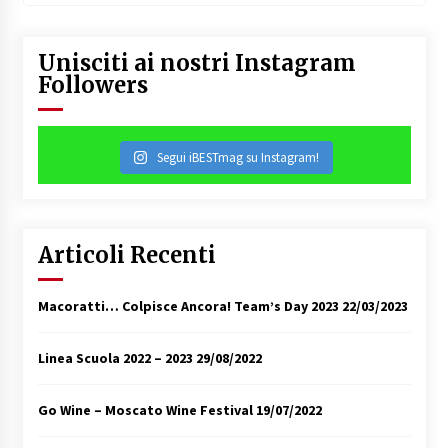
Unisciti ai nostri Instagram
Followers
Segui iBESTmag su Instagram!
Articoli Recenti
Macoratti… Colpisce Ancora! Team’s Day 2023
22/03/2023
Linea Scuola 2022 – 2023
29/08/2022
Go Wine – Moscato Wine Festival
19/07/2022