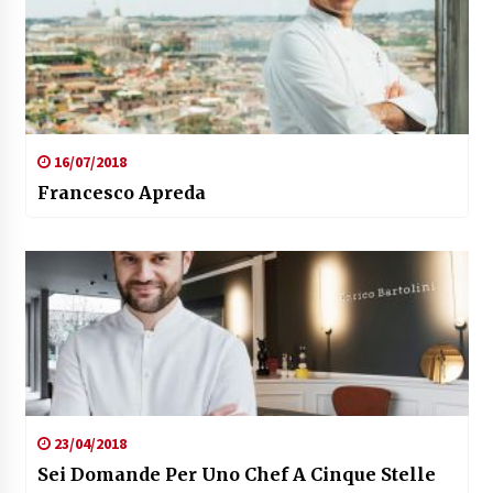
16/07/2018
Francesco Apreda
23/04/2018
Sei Domande Per Uno Chef A Cinque Stelle