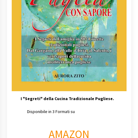
I
"Segreti" della Cucina Tradizionale Pugliese.
Disponibile in 3 Formati su
AMAZON