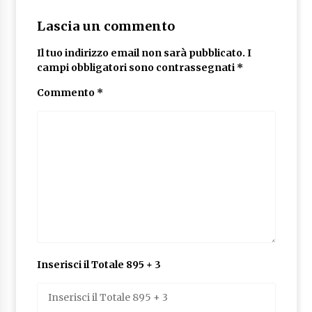
Lascia un commento
Il tuo indirizzo email non sarà pubblicato.
I
campi obbligatori sono contrassegnati
*
Commento
*
Inserisci il Totale 895 + 3