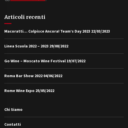
Articoli recenti
Macoratti… Colpisce Ancora! Team’s Day 2023
22/03/2023
Linea Scuola 2022 – 2023
29/08/2022
Go Wine – Moscato Wine Festival
19/07/2022
Roma Bar Show 2022
04/06/2022
Rome Wine Expo
25/05/2022
Chi Siamo
Contatti