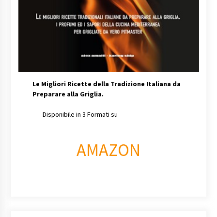
Le Migliori Ricette della Tradizione Italiana da
Preparare alla Griglia.
Disponibile in 3 Formati su
AMAZON