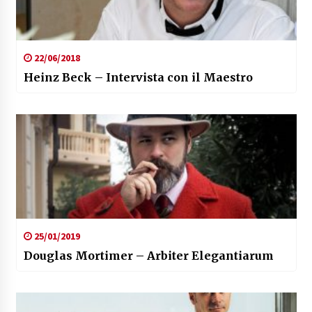
22/06/2018
Heinz Beck – Intervista con il Maestro
25/01/2019
Douglas Mortimer – Arbiter Elegantiarum