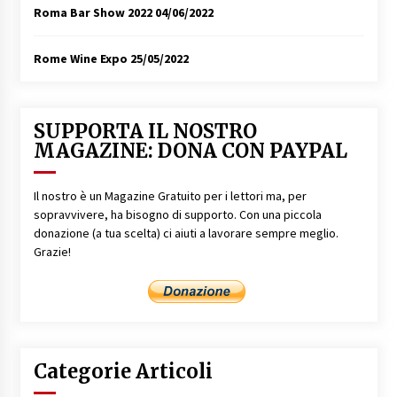
Roma Bar Show 2022
04/06/2022
Rome Wine Expo
25/05/2022
SUPPORTA IL NOSTRO
MAGAZINE: DONA CON PAYPAL
Il nostro è un Magazine Gratuito per i lettori ma, per
sopravvivere, ha bisogno di supporto. Con una piccola
donazione (a tua scelta) ci aiuti a lavorare sempre meglio.
Grazie!
Categorie Articoli