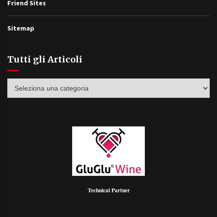
Friend Sites
Sitemap
Tutti gli Articoli
Tutti
gli
Articoli
Technical Partner