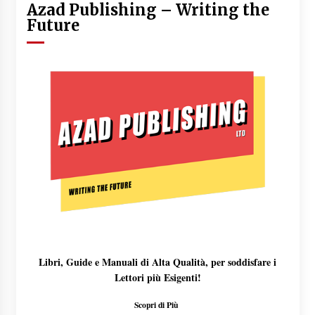
Azad Publishing – Writing the
Future
Libri, Guide e Manuali di Alta Qualità, per soddisfare i
Lettori più Esigenti!
Scopri di Più