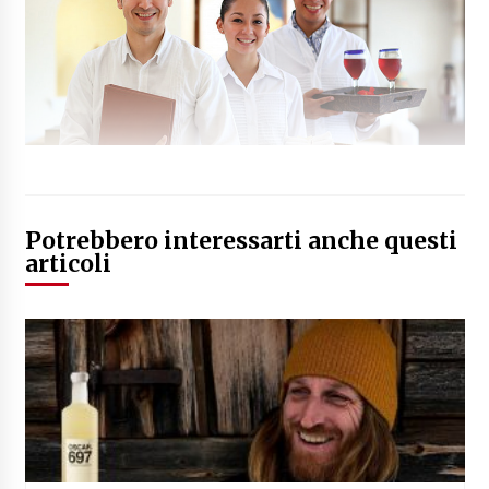
Potrebbero interessarti anche questi
articoli