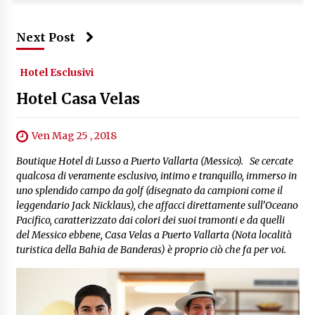
Next Post
Hotel Esclusivi
Hotel Casa Velas
Ven Mag 25 , 2018
Boutique Hotel di Lusso a Puerto Vallarta (Messico). Se cercate
qualcosa di veramente esclusivo, intimo e tranquillo, immerso in
uno splendido campo da golf (disegnato da campioni come il
leggendario Jack Nicklaus), che affacci direttamente sull’Oceano
Pacifico, caratterizzato dai colori dei suoi tramonti e da quelli
del Messico ebbene, Casa Velas a Puerto Vallarta (Nota località
turistica della Bahia de Banderas) è proprio ciò che fa per voi.