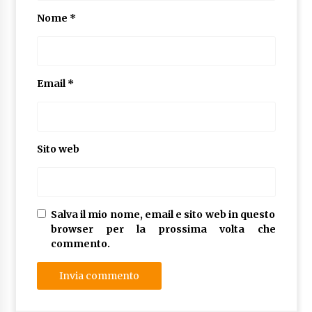
Nome
*
Email
*
Sito web
Salva il mio nome, email e sito web in questo
browser per la prossima volta che
commento.