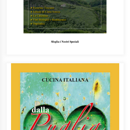
Sfoglia i Nostri Speciali