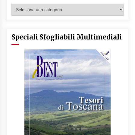
Categorie
Articoli
Speciali Sfogliabili Multimediali